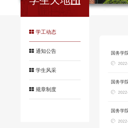
学生天地
学工动态
通知公告
国务学院
2022
学生风采
国务学院
规章制度
2022
国务学院
2022