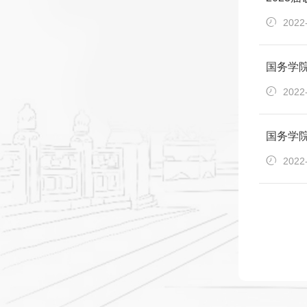
2022
国务学院
2022
国务学院
2022