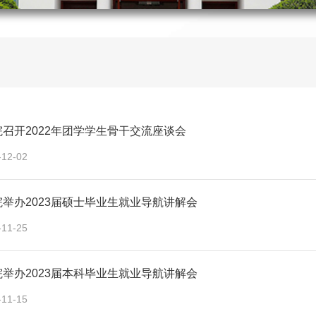
召开2022年团学学生骨干交流座谈会
-12-02
举办2023届硕士毕业生就业导航讲解会
-11-25
举办2023届本科毕业生就业导航讲解会
-11-15