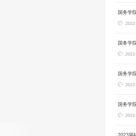
国务学
2022
国务学院
2022
国务学
2022
国务学
2022
2023