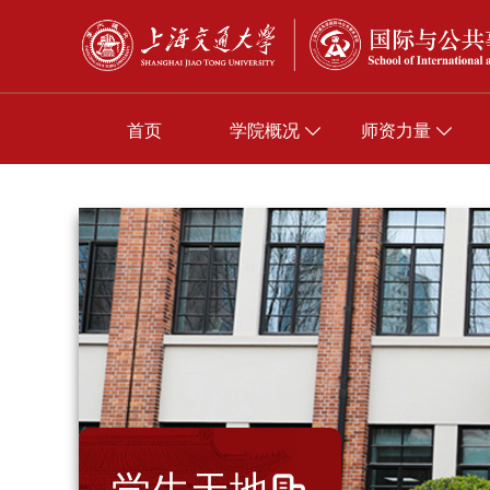
首页
学院概况
师资力量