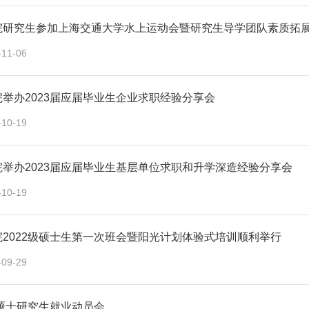
院研究生参加上海交通大学水上运动会暨研究生导学团队素质拓
-11-06
举办2023届应届毕业生企业求职经验分享会
-10-19
院举办2023届应届毕业生基层单位求职和升学深造经验分享会
-10-19
院2022级硕士生第一次班会暨阳光计划体验式培训顺利举行
-09-29
届硕士研究生就业动员会