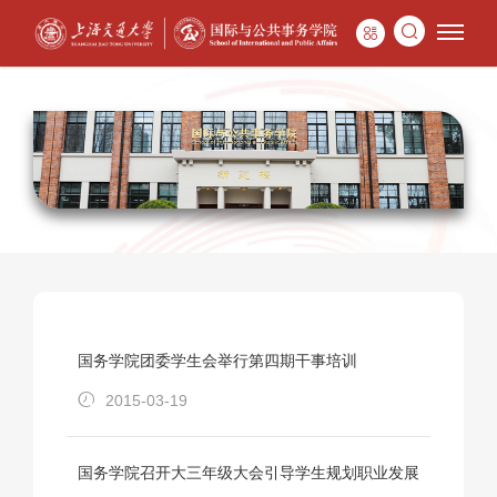
国务学院团委学生会举行第四期干事培训
2015-03-19
国务学院召开大三年级大会引导学生规划职业发展