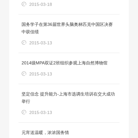
2015-03-18
国务学子在第36届世界头脑奥林匹克中国区决赛
中获佳绩
2015-03-13
2014级MPA双证2班组织参观上海自然博物馆
2015-03-13
坚定信念 提升能力-上海市选调生培训在交大成功
举行
2015-03-13
元宵送温暖，浓浓国务情