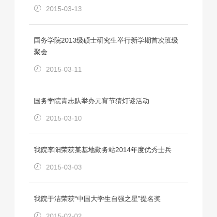
2015-03-13
国务学院2013级硕士研究生举行新学期首次班级
聚会
2015-03-11
国务学院青志队举办元宵节猜灯谜活动
2015-03-10
我院李阳荣获某基地勤务站2014年度优秀士兵
2015-03-03
我院于洁荣获“中国大学生自强之星”提名奖
2015-02-02