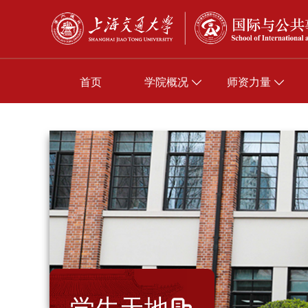
首页
学院概况
师资力量