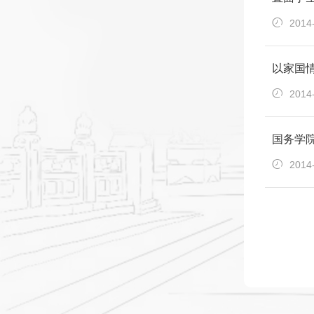
2014
以家国
2014
国务学
2014