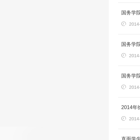
国务学
2014
国务学院
2014
国务学
2014
2014
2014
直面学