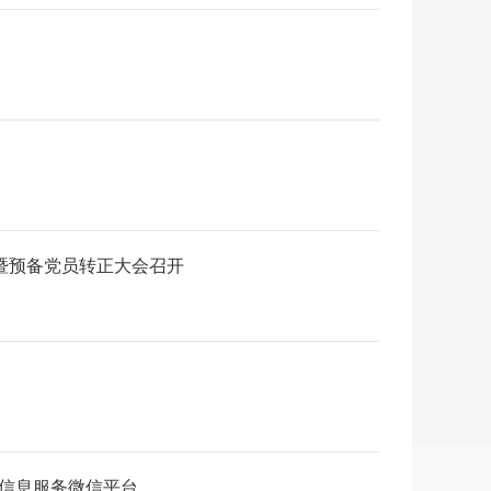
暨预备党员转正大会召开
动信息服务微信平台