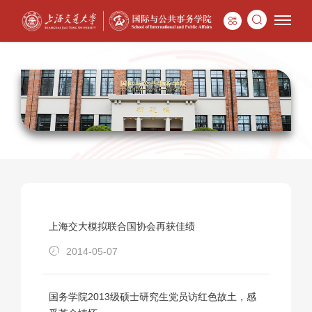
上海交大模拟联合国协会再获佳绩
2014-05-07
国务学院2013级硕士研究生党员访红色故土，感