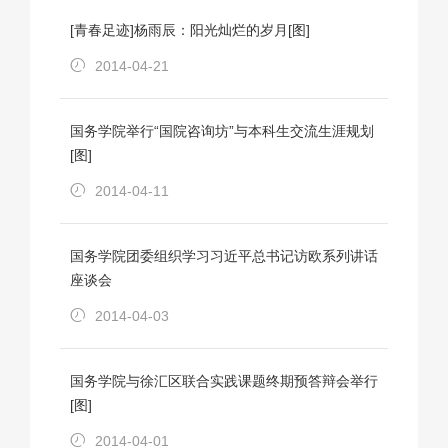
[青春足迹]杨雨辰：阳光灿烂的岁月[图]
2014-04-21
国务学院举行“国院咨询坊”与本科生交流生涯规划
[图]
2014-04-11
国务学院团委组织学习习近平总书记访欧系列讲话
座谈会
2014-04-03
国务学院与徐汇区联合实践课题终期预答辩会举行
[图]
2014-04-01