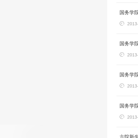
国务学
2013
国务学
2013
国务学
2013
国务学院
2013
六院新