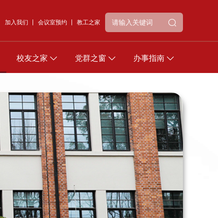
加入我们
会议室预约
教工之家
校友之家
党群之窗
办事指南