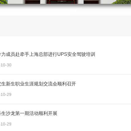
导力成员赴牵手上海总部进行UPS安全驾驶培训
-10-30
究生新生职业生涯规划交流会顺利召开
-10-29
科生沙龙第一期活动顺利开展
-10-29