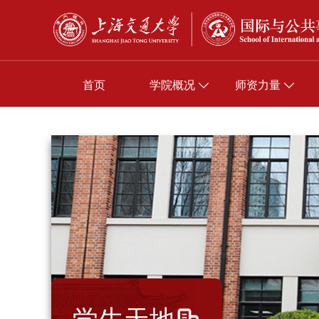
首页
学院概况
师资力量