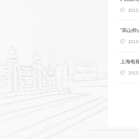
2013
“高山仰
2013
上海电视
2013