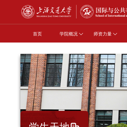
首页
学院概况
师资力量