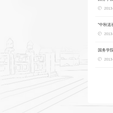
2013
“中秋
2013
国务学院
2013