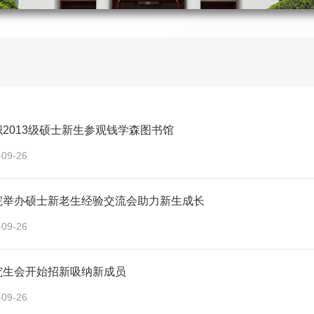
2013级硕士新生参观钱学森图书馆
-09-26
院举办硕士新老生经验交流会助力新生成长
-09-26
究生会开始招新吸纳新成员
-09-26