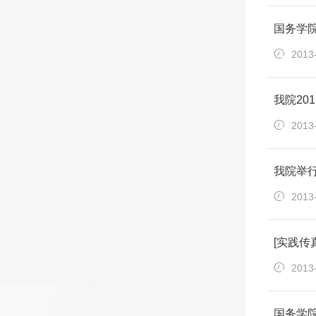
国务学院
2013
我院20
2013
我院举行
2013
[实践
2013
国务学