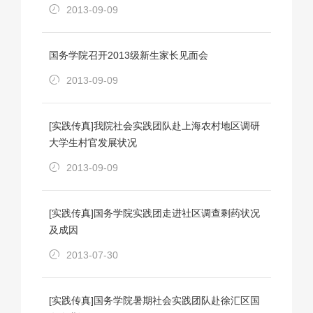
2013-09-09
国务学院召开2013级新生家长见面会
2013-09-09
[实践传真]我院社会实践团队赴上海农村地区调研
大学生村官发展状况
2013-09-09
[实践传真]国务学院实践团走进社区调查剩药状况
及成因
2013-07-30
[实践传真]国务学院暑期社会实践团队赴徐汇区国