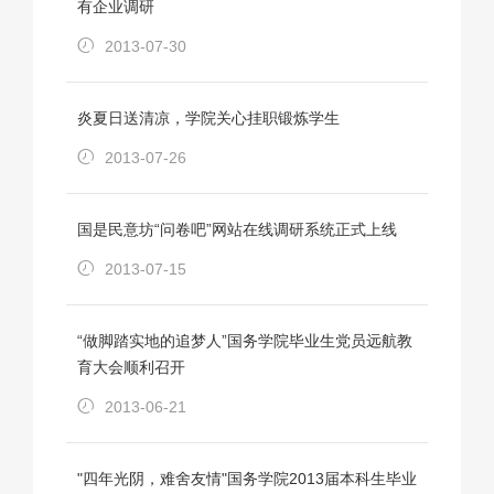
有企业调研
2013-07-30
炎夏日送清凉，学院关心挂职锻炼学生
2013-07-26
国是民意坊“问卷吧”网站在线调研系统正式上线
2013-07-15
“做脚踏实地的追梦人”国务学院毕业生党员远航教
育大会顺利召开
2013-06-21
"四年光阴，难舍友情"国务学院2013届本科生毕业