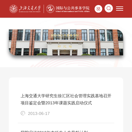
上海交通大学研究生徐汇区社会管理实践基地召开
项目鉴定会暨2013年课题实践启动仪式
2013-06-17