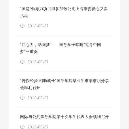
“国是”领导力项目组参加致公党上海市委爱心义卖
活动
2013-05-27
“注心力，助圆梦”——国务学子唱响“追寻中国
梦”三重奏
2013-05-27
“传授经验 相助成长”国务学院毕业生求学求职分享
会顺利召开
2013-05-27
国际与公共事务学院第十次学生代表大会顺利召开
2013-05-27