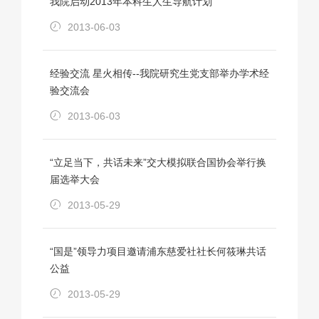
我院启动2013年本科生人生导航计划
2013-06-03
经验交流 星火相传--我院研究生党支部举办学术经
验交流会
2013-06-03
“立足当下，共话未来”交大模拟联合国协会举行换
届选举大会
2013-05-29
“国是”领导力项目邀请浦东慈爱社社长何筱琳共话
公益
2013-05-29