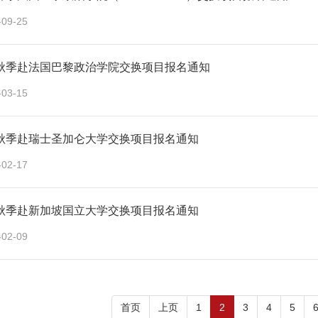
-09-25
年秋季赴法国巴黎政治学院交换项目报名通知
-03-15
年秋季赴瑞士圣加仑大学交换项目报名通知
-02-17
年秋季赴新加坡国立大学交换项目报名通知
-02-09
首页
上页
1
2
3
4
5