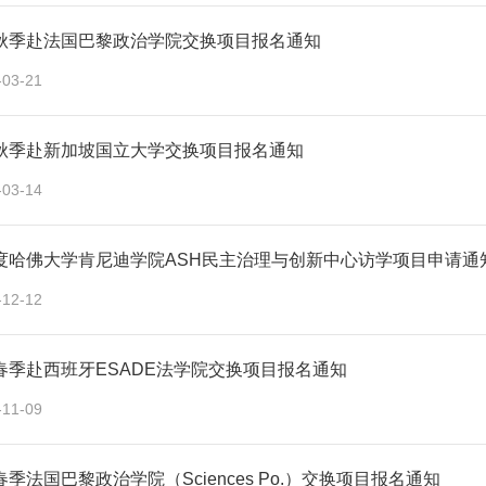
年秋季赴法国巴黎政治学院交换项目报名通知
-03-21
年秋季赴新加坡国立大学交换项目报名通知
-03-14
年度哈佛大学肯尼迪学院ASH民主治理与创新中心访学项目申请通
-12-12
年春季赴西班牙ESADE法学院交换项目报名通知
-11-09
年春季法国巴黎政治学院（Sciences Po.）交换项目报名通知