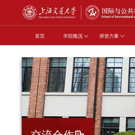
首页
学院概况
师资力量