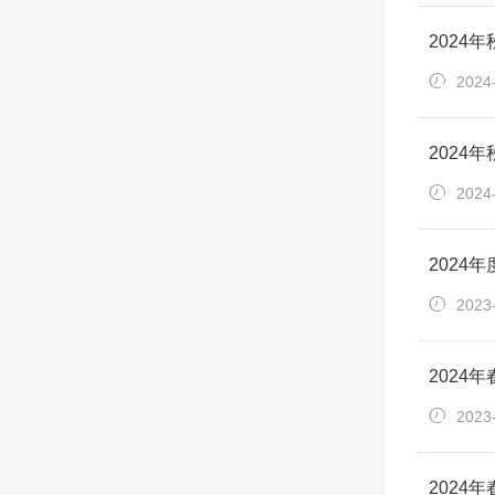
2024
2024
2024
2024
2024
2023
2024
2023
2024