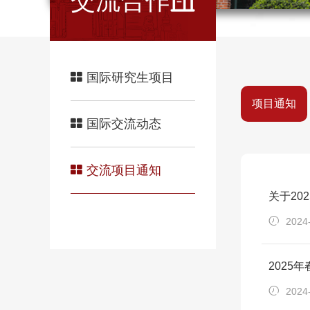
交流合作
国际研究生项目
项目通知
国际交流动态
交流项目通知
关于20
2024
2025
2024