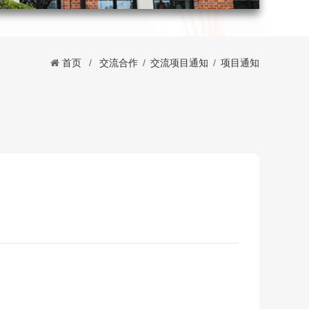
首页
/
交流合作
/
交流项目通知
/
项目通知