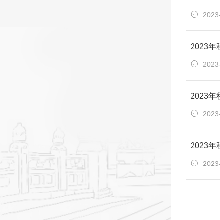
2023
2023
2023
2023
2023
2023
2023