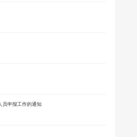
人员申报工作的通知