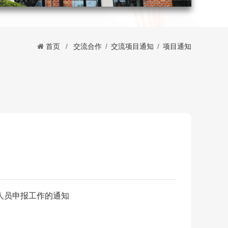
首页
/
交流合作
/
交流项目通知
/
项目通知
人员申报工作的通知