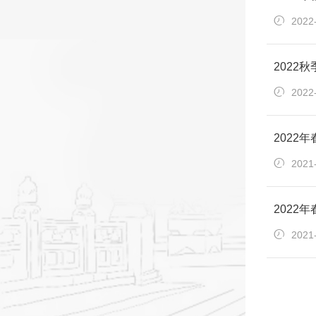
2022
202
2022
2022
2021
2022
2021