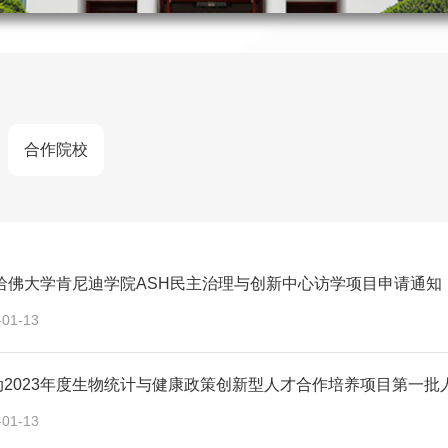
合作院校
秋哈佛大学肯尼迪学院ASH民主治理与创新中心访学项目申请通知
-01-13
动2023年度生物统计与健康政策创新型人才合作培养项目第一批
-01-13