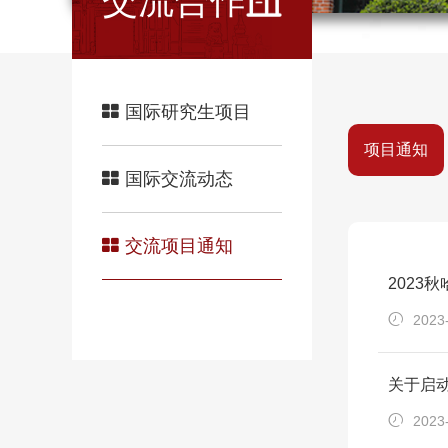
交流合作
国际研究生项目
项目通知
国际交流动态
交流项目通知
2023
2023
关于启
2023