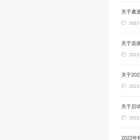
关于遴选
2022
关于选派
2022
关于20
2022
关于启
2022
2022