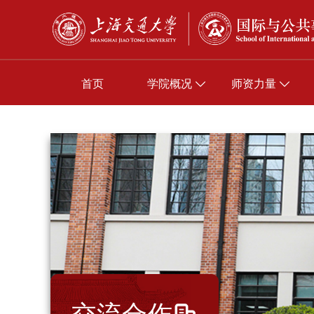
首页
学院概况
师资力量