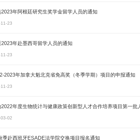
2023年阿根廷研究生奖学金留学人员的通知
-11-23
2023年赴墨西哥留学人员的通知
-11-23
22-2023年加拿大魁北克省免高奖（冬季学期）项目的申报通知
-11-23
动2022年度生物统计与健康政策创新型人才合作培养项目第一批
-03-02
年秋季赴西班牙ESADE法学院交换项目报名通知