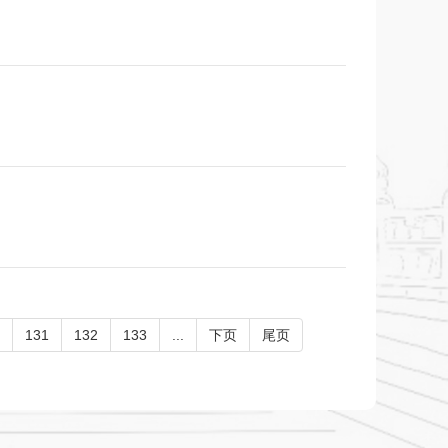
131
132
133
...
下页
尾页