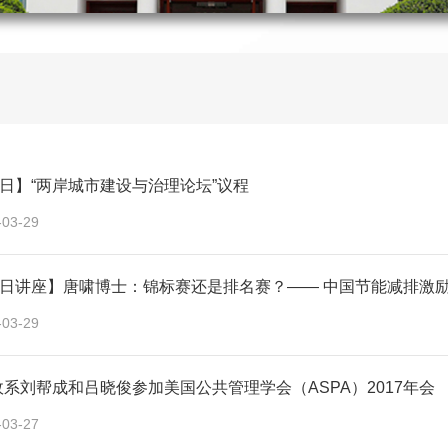
0日】“两岸城市建设与治理论坛”议程
-03-29
29日讲座】唐啸博士：锦标赛还是排名赛？—— 中国节能减排激
-03-29
系刘帮成和吕晓俊参加美国公共管理学会（ASPA）2017年会
-03-27