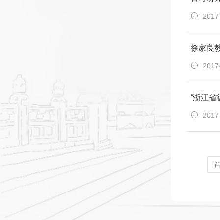
2017
徐家良
2017
“浙江
2017