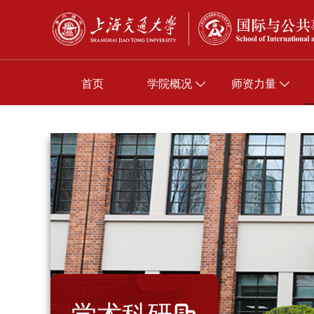
首页
学院概况
师资力量