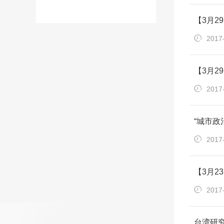
【3月2
2017
【3月
2017
“城市政
2017
【3月2
2017
台湾研