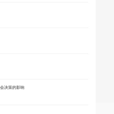
事会决策的影响