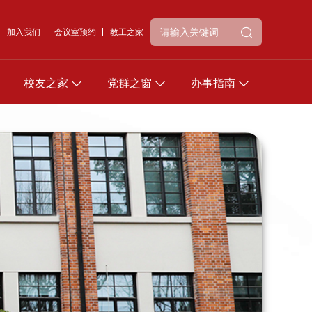
加入我们
会议室预约
教工之家
校友之家
党群之窗
办事指南