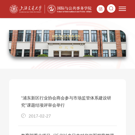
“浦东新区行业协会商会参与市场监管体系建设研
究”课题结项评审会举行
2017-02-27