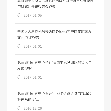
教育部重大项目《近代以来日本对华政军档案整理
与研究》开题报告会通知
2017-01-05
中国人大康晓光教授为国务师生作“中国传统慈善
文化”学术报告
2017-01-01
第三部门研究中心举行“美国非营利组织的状况与
发展”讲座
2017-01-01
第三部门研究中心召开“行业协会商会参与市场监
管体系建设”...
2016-12-26