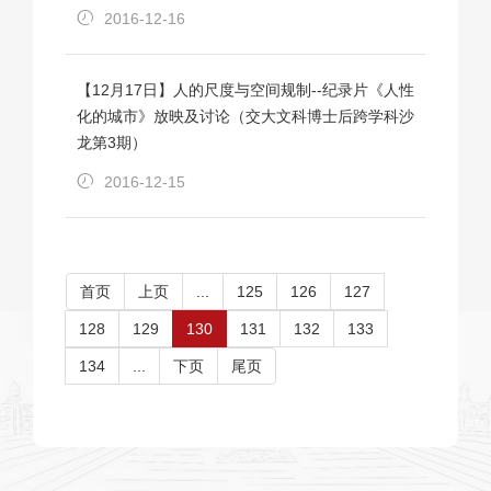
2016-12-16
【12月17日】人的尺度与空间规制--纪录片《人性
化的城市》放映及讨论（交大文科博士后跨学科沙
龙第3期）
2016-12-15
首页
上页
...
125
126
127
128
129
130
131
132
133
134
...
下页
尾页