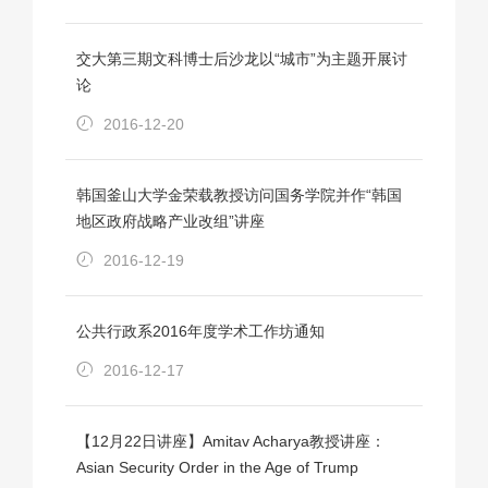
交大第三期文科博士后沙龙以“城市”为主题开展讨
论
2016-12-20
韩国釜山大学金荣载教授访问国务学院并作“韩国
地区政府战略产业改组”讲座
2016-12-19
公共行政系2016年度学术工作坊通知
2016-12-17
【12月22日讲座】Amitav Acharya教授讲座：
Asian Security Order in the Age of Trump