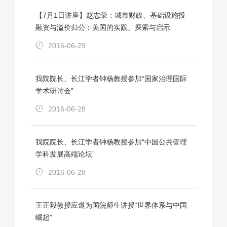
【7月1日讲座】赵志荣：城市财政、基础设施投
融资与溢价归公：美国的实践、探索与启示
2016-06-29
我院院长、长江学者钟杨教授参加“国家治理国际
学术研讨会”
2016-06-28
我院院长、长江学者钟杨教授参加“中国公共管理
学科发展高端论坛”
2016-06-28
王正毅教授应邀为国院师生讲授“世界体系与中国
崛起”