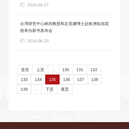
2016-06-27
台湾研究中心林冈教授和左亚娜博士赴欧洲知名院
校举办新书发布会
2016-06-23
首页
上页
...
130
131
132
133
134
135
136
137
138
139
...
下页
尾页