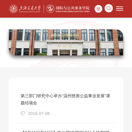
第三部门研究中心举办“温州慈善公益事业发展”课
题结项会
2016-07-08