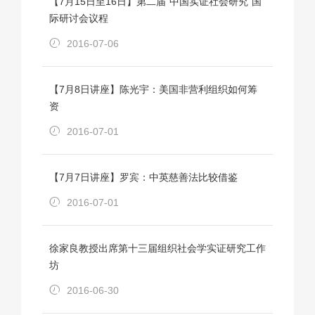
【7月15日至16日】第二届“中国实证社会研究”国
际研讨会议程
2016-07-06
【7月8日讲座】陈光宇：美国非营利组织如何筹
资
2016-07-01
【7月7日讲座】罗宾：中英慈善法比较借鉴
2016-07-01
徐家良教授出席第十三届组织社会学实证研究工作
坊
2016-06-30