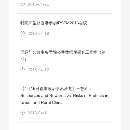
2016-04-21
我院师生赴香港参加IRSPM2016会议
2016-04-19
国际与公共事务学院公共数据库研究工作坊（第一
期）
2016-04-12
【4月15日都市政治学术沙龙】王慧玲：
Resources and Rewards vs. Risks of Protests in
Urban and Rural China
2016-04-11