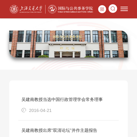
吴建南教授当选中国行政管理学会常务理事
2016-04-21
吴建南教授出席“双清论坛”并作主题报告