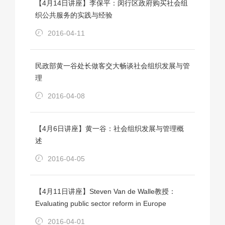
【4月14日讲座】李保平：闵行区政府购买社会组
织公共服务的实践与经验
2016-04-11
民政部黄一谷处长做客交大畅谈社会组织发展与管
理
2016-04-08
【4月6日讲座】黄一谷：社会组织发展与管理概
述
2016-04-05
【4月11日讲座】Steven Van de Walle教授：
Evaluating public sector reform in Europe
2016-04-01