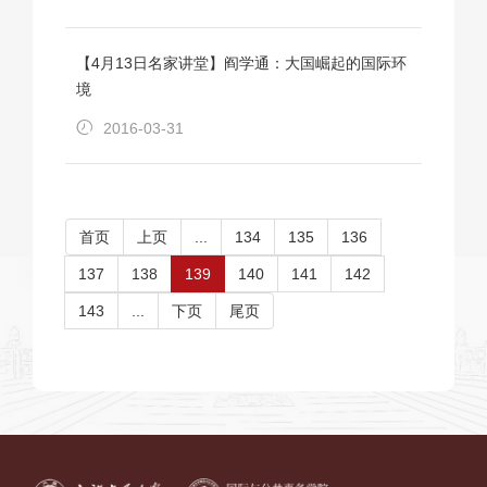
【4月13日名家讲堂】阎学通：大国崛起的国际环
境
2016-03-31
首页
上页
...
134
135
136
137
138
139
140
141
142
143
...
下页
尾页