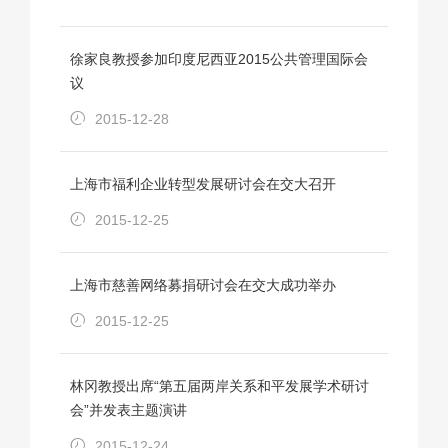
徐家良教授参加印度尼西亚2015公共管理国际会
议
2015-12-28
上海市福利企业转型发展研讨会在交大召开
2015-12-25
上海市慈善网络募捐研讨会在交大成功举办
2015-12-25
林冈教授出席“第五届两岸关系和平发展学术研讨
会”并发表主题演讲
2015-12-24