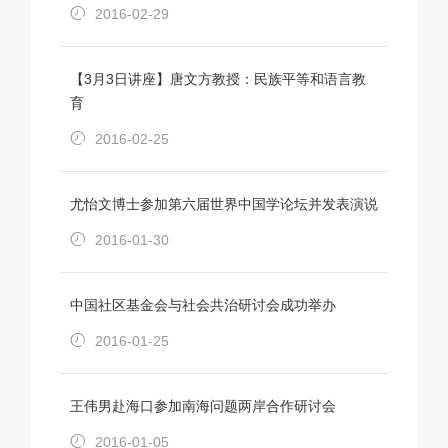
2016-02-29
【3月3日讲座】唐文方教授：民族平等和语言教
育
2016-02-25
尤怡文博士参加第六届世界中国学论坛并发表演说
2016-01-30
中国社区基金会与社会共治研讨会成功举办
2016-01-25
王伟男赴海口参加南海问题两岸合作研讨会
2016-01-05