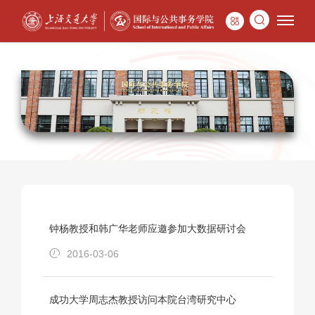
钟杨教授和韩广华老师应邀参加大数据研讨会
2016-03-06
成功大学周志杰教授访问本院台湾研究中心