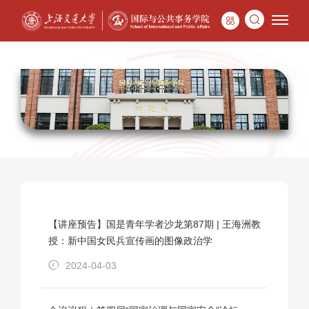
【讲座预告】国是青年学者沙龙第87期 | 王海洲教
授：新中国女民兵宣传画的图像政治学
2024-04-03