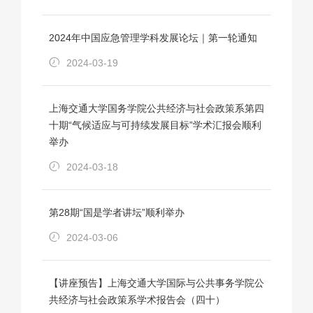
2024年中国应急管理学科发展论坛｜第一轮通知
2024-03-19
上海交通大学国务学院公共经济与社会政策系第四
十期“气候适应与可持续发展目标”学术汇报会顺利
举办
2024-03-18
第28期“国是学者讲坛”顺利举办
2024-03-06
【讲座预告】上海交通大学国际与公共事务学院公
共经济与社会政策系学术报告会（四十）