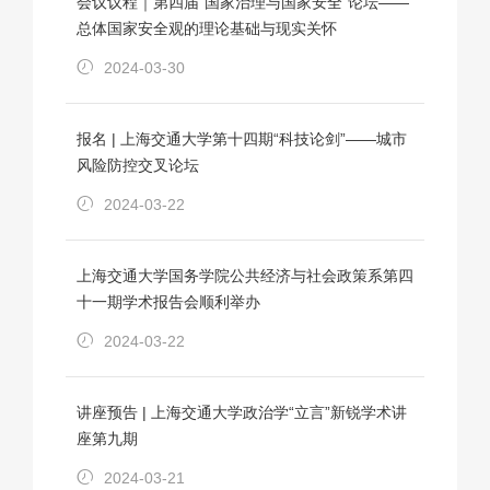
会议议程｜第四届“国家治理与国家安全”论坛——
总体国家安全观的理论基础与现实关怀
2024-03-30
报名 | 上海交通大学第十四期“科技论剑”——城市
风险防控交叉论坛
2024-03-22
上海交通大学国务学院公共经济与社会政策系第四
十一期学术报告会顺利举办
2024-03-22
讲座预告 | 上海交通大学政治学“立言”新锐学术讲
座第九期
2024-03-21