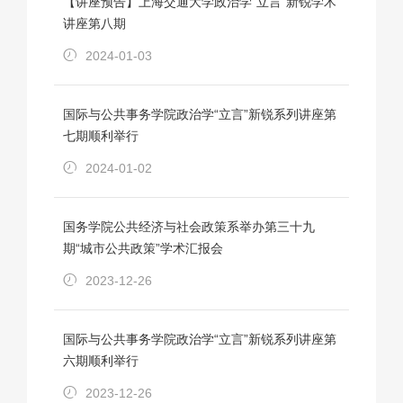
【讲座预告】上海交通大学政治学“立言”新锐学术
讲座第八期
2024-01-03
国际与公共事务学院政治学“立言”新锐系列讲座第
七期顺利举行
2024-01-02
国务学院公共经济与社会政策系举办第三十九
期“城市公共政策”学术汇报会
2023-12-26
国际与公共事务学院政治学“立言”新锐系列讲座第
六期顺利举行
2023-12-26