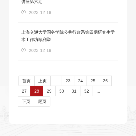
讲座第六期
2023-12-18
上海交通大学国务学院公共行政系第四期研究生学
术工作坊顺利举
2023-12-18
首页
上页
...
23
24
25
26
27
28
29
30
31
32
...
下页
尾页