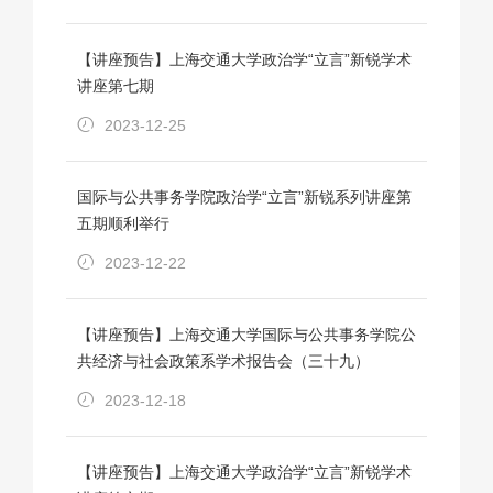
【讲座预告】上海交通大学政治学“立言”新锐学术
讲座第七期
2023-12-25
国际与公共事务学院政治学“立言”新锐系列讲座第
五期顺利举行
2023-12-22
【讲座预告】上海交通大学国际与公共事务学院公
共经济与社会政策系学术报告会（三十九）
2023-12-18
【讲座预告】上海交通大学政治学“立言”新锐学术