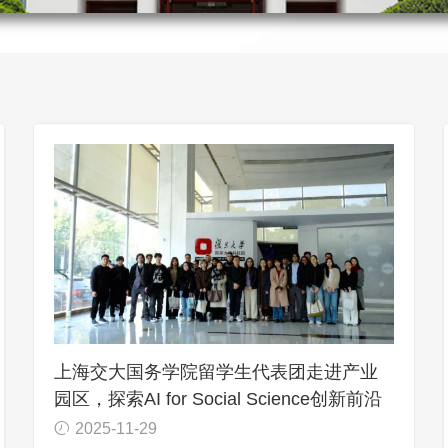
上海交大国务学院留学生代表团走进产业
园区，探索AI for Social Science创新前沿
2025-11-29