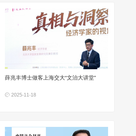
薛兆丰博士做客上海交大“文治大讲堂”
2025-11-18