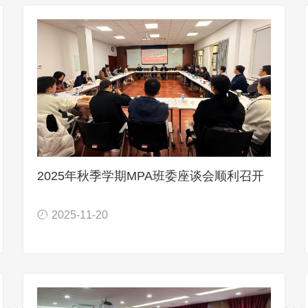
2025年秋季学期MPA班委座谈会顺利召开
2025-11-20