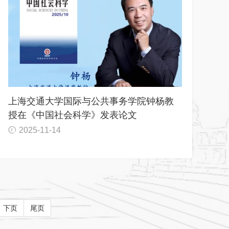
上海交通大学国际与公共事务学院钟杨教
授在《中国社会科学》发表论文
2025-11-14
下页
尾页