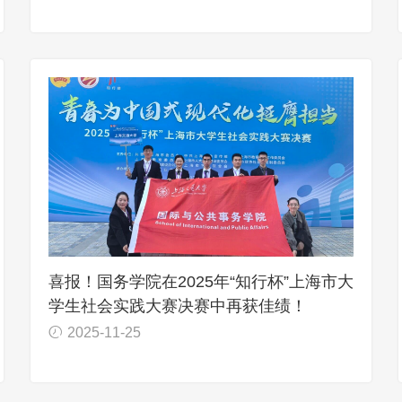
喜报！国务学院在2025年“知行杯”上海市大
学生社会实践大赛决赛中再获佳绩！
2025-11-25