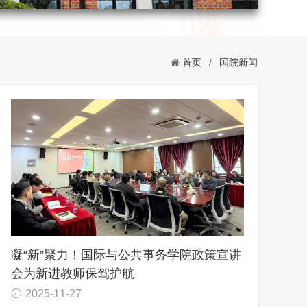
首页
/
国院新闻
凝“新”聚力！国际与公共事务学院政策宣讲
会为新进教师保驾护航
2025-11-27