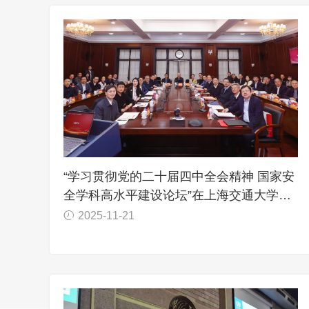
“学习贯彻党的二十届四中全会精神 国家安
全学科高水平建设论坛”在上海交通大学举
办
2025-11-21