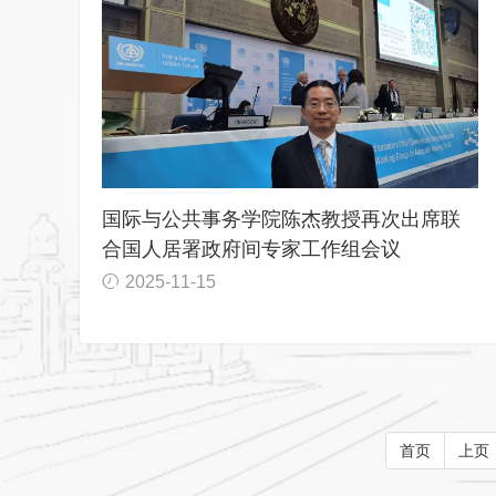
国际与公共事务学院陈杰教授再次出席联
合国人居署政府间专家工作组会议
2025-11-15
首页
上页