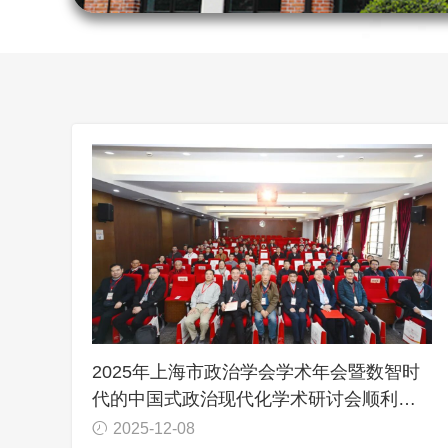
2025年上海市政治学会学术年会暨数智时
代的中国式政治现代化学术研讨会顺利举
行
2025-12-08