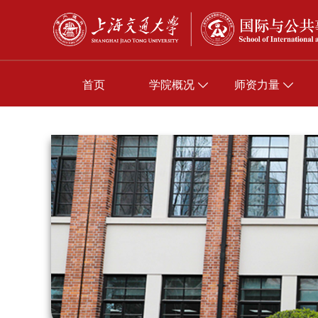
首页
学院概况
师资力量