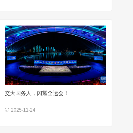
交大国务人，闪耀全运会！
2025-11-24