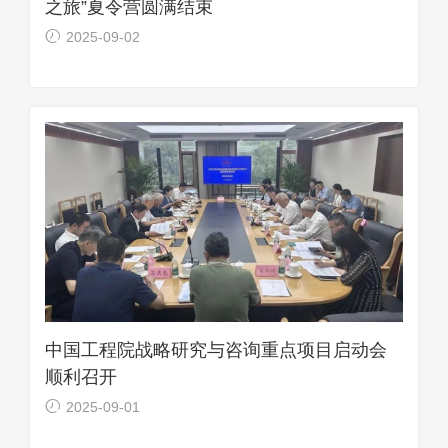
之旅”夏令营圆满结束
2025-09-02
中国工程院战略研究与咨询重点项目启动会
顺利召开
2025-09-01