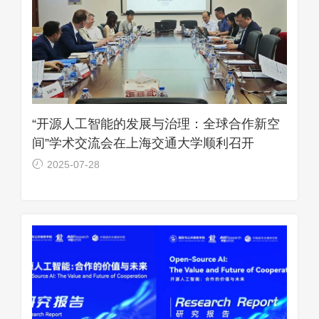
“开源人工智能的发展与治理：全球合作新空
间”学术交流会在上海交通大学顺利召开
2025-07-28