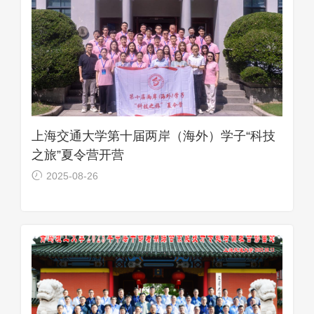
上海交通大学第十届两岸（海外）学子“科技
之旅”夏令营开营
2025-08-26