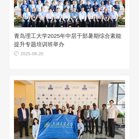
青岛理工大学2025年中层干部暑期综合素能
提升专题培训班举办
2025-08-20