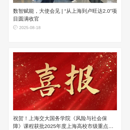
数智赋能，大使会见 | “从上海到卢旺达2.0”项
目圆满收官
2025-08-18
祝贺！上海交大国务学院《风险与社会保
障》课程获批2025年度上海高校市级重点课