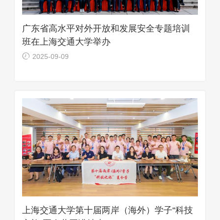
广东省高水平对外开放和发展安全专题培训
班在上海交通大学举办
2025-09-09
上海交通大学第十届两岸（海外）学子“科技