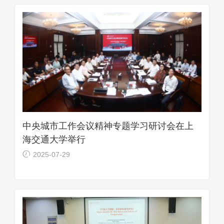
中央城市工作会议精神专题学习研讨会在上
海交通大学举行
2025-07-29