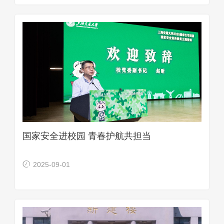
国家安全进校园 青春护航共担当
2025-09-01