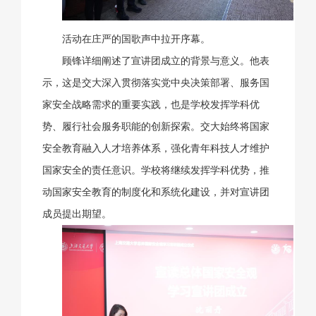
活动在庄严的国歌声中拉开序幕。
顾锋详细阐述了宣讲团成立的背景与意义。他表
示，这是交大深入贯彻落实党中央决策部署、服务国
家安全战略需求的重要实践，也是学校发挥学科优
势、履行社会服务职能的创新探索。交大始终将国家
安全教育融入人才培养体系，强化青年科技人才维护
国家安全的责任意识。学校将继续发挥学科优势，推
动国家安全教育的制度化和系统化建设，并对宣讲团
成员提出期望。