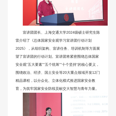
宣讲团团长、上海交通大学2024级硕士研究生陈
雷介绍了《总体国家安全观学习宣讲团行动计划
2025》，从组织架构、宣讲任务、培训机制等方面展
望了宣讲团的行动计划。宣讲团将紧密围绕总体国家
安全观“五大要素”“五个统筹”“十个坚持”的核心要义，
围绕政治、经济、国土安全等20大重点领域开发12门
精品课程，以分众化、立体化模式推进国家安全教
育，为筑牢国家安全防线贡献交大智慧与青年力量。