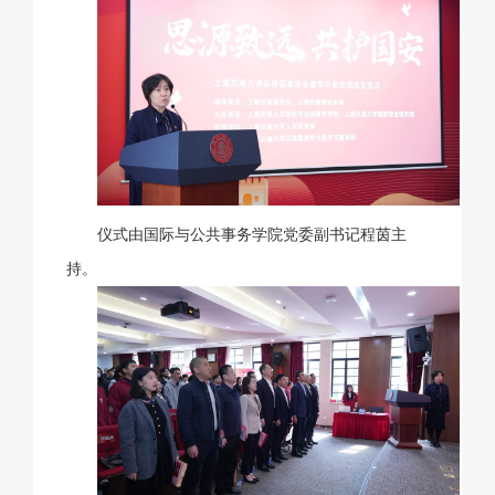
仪式由国际与公共事务学院党委副书记程茵主
持。