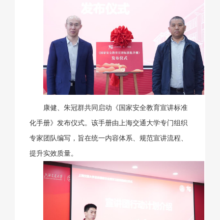
康健、朱冠群共同启动《国家安全教育宣讲标准
化手册》发布仪式。该手册由上海交通大学专门组织
专家团队编写，旨在统一内容体系、规范宣讲流程、
提升实效质量。