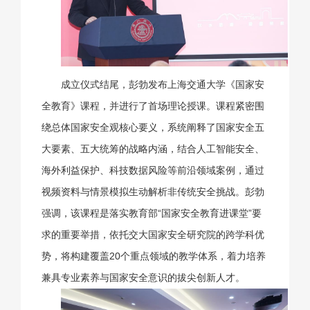
成立仪式结尾，彭勃发布上海交通大学《国家安
全教育》课程，并进行了首场理论授课。课程紧密围
绕总体国家安全观核心要义，系统阐释了国家安全五
大要素、五大统筹的战略内涵，结合人工智能安全、
海外利益保护、科技数据风险等前沿领域案例，通过
视频资料与情景模拟生动解析非传统安全挑战。彭勃
强调，该课程是落实教育部“国家安全教育进课堂”要
求的重要举措，依托交大国家安全研究院的跨学科优
势，将构建覆盖20个重点领域的教学体系，着力培养
兼具专业素养与国家安全意识的拔尖创新人才。