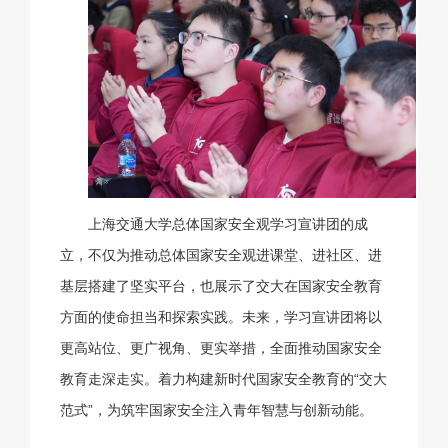
上海交通大学总体国家安全观学习宣讲团的成
立，不仅为推动总体国家安全观进课堂、进社区、进
基层搭建了坚实平台，也展示了交大在国家安全教育
方面的使命担当和探索实践。未来，学习宣讲团将以
更高站位、更广视角、更实举措，全面推动国家安全
教育走深走实。着力构建新时代国家安全教育的“交大
范式”，为筑牢国家安全注入青年智慧与创新动能。