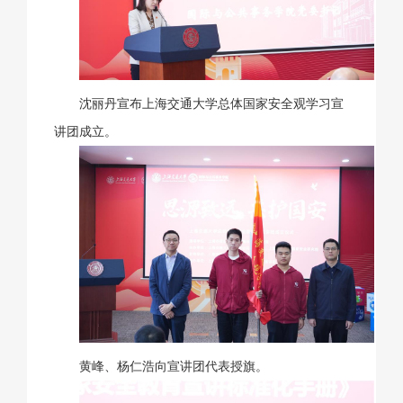
沈丽丹宣布上海交通大学总体国家安全观学习宣
讲团成立。
黄峰、杨仁浩向宣讲团代表授旗。