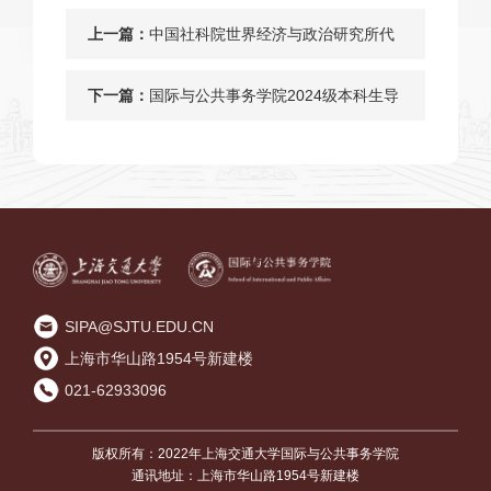
上一篇：
中国社科院世界经济与政治研究所代
表到上海交通大学调研
下一篇：
国际与公共事务学院2024级本科生导
师见面会顺利举行
SIPA@SJTU.EDU.CN
上海市华山路1954号新建楼
021-62933096
版权所有：2022年上海交通大学国际与公共事务学院
通讯地址：上海市华山路1954号新建楼