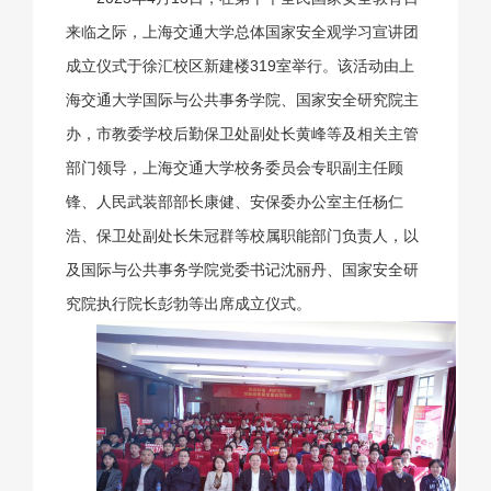
来临之际，上海交通大学总体国家安全观学习宣讲团
成立仪式于徐汇校区新建楼319室举行。该活动由上
海交通大
学国际与公共事务学院、国家安全研究院主
办，市教委学校后勤保卫处副处长黄峰等及相关主管
部门领导，上海交通大学校务委员会专职副主任顾
锋、人民武装部部长康健、安保委办公室主任杨仁
浩、保卫处副处长朱冠群等校属职能部门负责人，以
及国际与公共事务学院党委书记沈丽丹、国家安全研
究院执行院长彭勃等出席成立仪式。