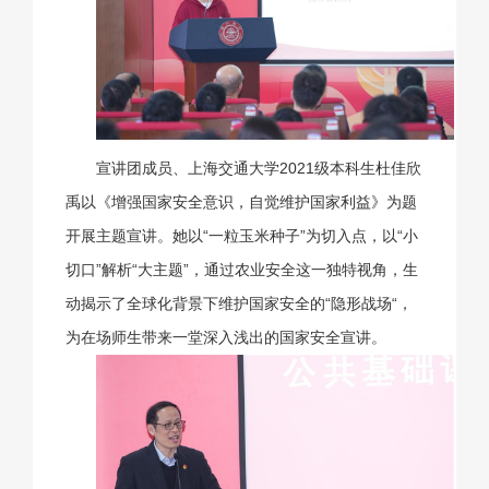
宣讲团成员、上海交通大学2021级本科生杜佳欣
禹以《增强国家安全意识，自觉维护国家利益》为题
开展主题宣讲。她以“一粒玉米种子”为切入点，以“小
切口”解析“大主题”，通过农业安全这一独特视角，生
动揭示了全球化背景下维护国家安全的“隐形战场“，
为在场师生带来一堂深入浅出的国家安全宣讲。