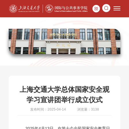
上海交通大学总体国家安全观
学习宣讲团举行成立仪式
发布时间：2025-04-14
浏览量：3138
2025年4月13日，在第十个全民国家安全教育日