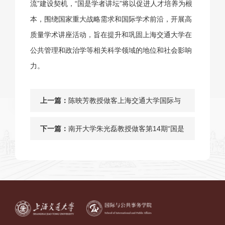
流”建设契机，“国是学者讲坛”将以促进人才培养为根
本，围绕国家重大战略需求和国际学术前沿，开展高
质量学术讲座活动，旨在提升和巩固上海交通大学在
公共管理和政治学等相关科学领域的地位和社会影响
力。
上一篇：
陈映芳教授做客上海交通大学国际与
公共事务学院第16期“国是学者讲坛”
下一篇：
南开大学朱光磊教授做客第14期“国是
学者讲坛”