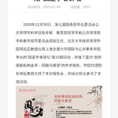
发布时间：2021-01-04
浏览量：2972
2020年12月30日，第七届国务院学位委员会公
共管理学科评议组专家、教育部高等学校公共管理类
学科教学指导委员会原副主任、北京大学政府管理学
院周志忍教授出席上海交通大学国际与公共事务学院
举办的“国是学者讲坛”第15期活动，并做了题为“党和
国家机构改革：回顾与展望”的学术报告。学院代理院
长胡近教授主持了本次报告会，30余位听众参与了本
场活动。