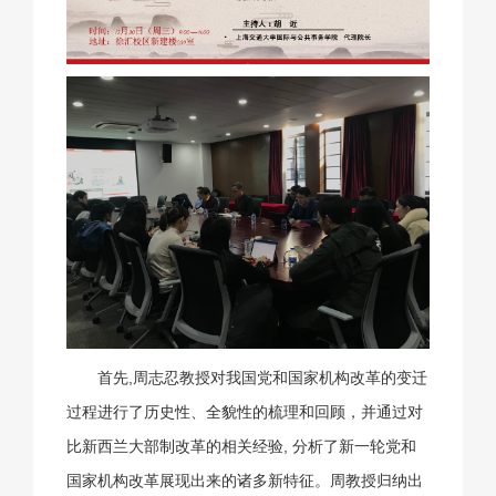
首先,周志忍教授对我国党和国家机构改革的变迁
过程进行了历史性、全貌性的梳理和回顾，并通过对
比新西兰大部制改革的相关经验, 分析了新一轮党和
国家机构改革展现出来的诸多新特征。周教授归纳出