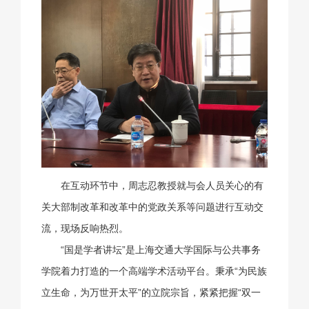
在互动环节中，周志忍教授就与会人员关心的有
关大部制改革和改革中的党政关系等问题进行互动交
流，现场反响热烈。
“国是学者讲坛”是上海交通大学国际与公共事务
学院着力打造的一个高端学术活动平台。秉承“为民族
立生命，为万世开太平”的立院宗旨，紧紧把握“双一