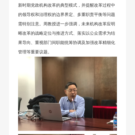
新时期党政机构改革的典型模式，并提醒改革过程中
的领导权和治理权的边界界定、多重职责平衡等问题
需特别注意。周教授进一步强调，未来机构改革应明
晰改革的战略定位与推进方式、落实以公众需求为结
果导向、重视部门间职能统筹协调及加强改革精细化
管理等重要议题。