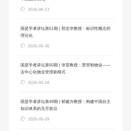
2026-06-13
国是学者讲坛第51期 | 郭忠华教授：标识性概念的
理论化
2026-05-30
国是学者讲坛第50期 | 张雷教授：慧管制物业——
去中心化物业管理新模式
2026-05-18
国是学者讲坛第49期 | 郁建兴教授：构建中国自主
知识体系的无尽前沿
2026-05-09