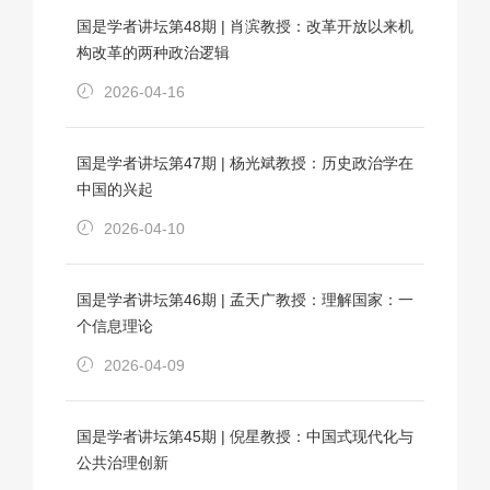
国是学者讲坛第48期 | 肖滨教授：改革开放以来机
构改革的两种政治逻辑
2026-04-16
国是学者讲坛第47期 | 杨光斌教授：历史政治学在
中国的兴起
2026-04-10
国是学者讲坛第46期 | 孟天广教授：理解国家：一
个信息理论
2026-04-09
国是学者讲坛第45期 | 倪星教授：中国式现代化与
公共治理创新