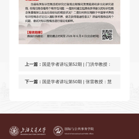
上一篇：
国是学者讲坛第52期 | 门洪华教授：
新中间地带与中国战略优化
下一篇：
国是学者讲坛第50期 | 张雷教授：慧
管制物业——去中心化物业管理新模
式