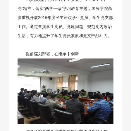
党”精神，落实“两学一做”学习教育主题，国务学院高
度重视开展2016年度民主评议学生党员、学生党支部
工作。通过查摆学生党员、党建问题，规范党内政治
生活，有力地提升了学生党员素质和党支部战斗力。
提前谋划部署，在继承中创新