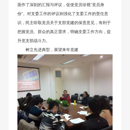
面作了深刻的汇报与评议，促使党员珍视“党员身
份”。对支委工作的评议则强化了支委工作的责任意
识，民主听取党员关于支部党建的保贵意见，有利于
把握党员、群众的真正需求，明确支委工作方向，提
升党支部战斗力。
树立先进典型，展望来年党建