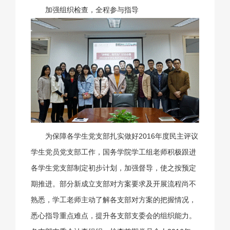
加强组织检查，全程参与指导
为保障各学生党支部扎实做好2016年度民主评议
学生党员党支部工作，国务学院学工组老师积极跟进
各学生党支部制定初步计划，加强督导，使之按预定
期推进。部分新成立支部对方案要求及开展流程尚不
熟悉，学工老师主动了解各支部对方案的把握情况，
悉心指导重点难点，提升各支部支委会的组织能力。