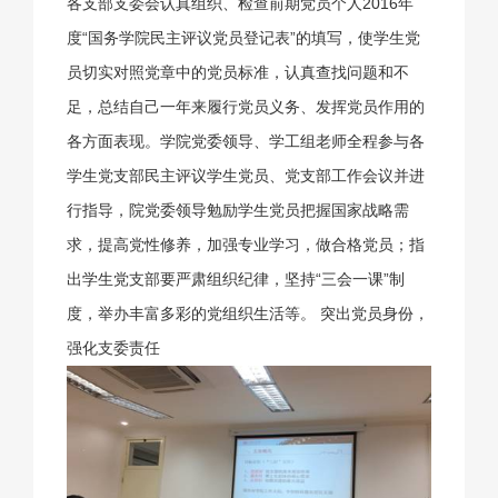
各支部支委会认真组织、检查前期党员个人2016年
度“国务学院民主评议党员登记表”的填写，使学生党
员切实对照党章中的党员标准，认真查找问题和不
足，总结自己一年来履行党员义务、发挥党员作用的
各方面表现。学院党委领导、学工组老师全程参与各
学生党支部民主评议学生党员、党支部工作会议并进
行指导，院党委领导勉励学生党员把握国家战略需
求，提高党性修养，加强专业学习，做合格党员；指
出学生党支部要严肃组织纪律，坚持“三会一课”制
度，举办丰富多彩的党组织生活等。 突出党员身份，
强化支委责任