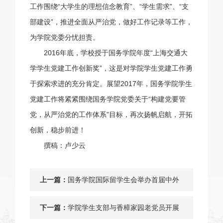
工作围绕“大学生的理想信念教育”、“学生需求”、“支
部建设”，推进全面从严治党，做好工作记录等工作，
为学院党委分忧担责。
2016年底，学校授于国务学院年度“上海交通大
学学生党建工作创新奖”，这是对学院学生党建工作勇
于探索求进的充分肯定。展望2017年，国务学院学生
党建工作将紧紧围绕国务学院党委关于“构建党要管
党，从严治党的工作体系”目标，再次扬帆启航，开拓
创新，稳步前进！
撰稿：卢少云
上一篇：
国务学院国际留学生会举办首届中外
学生“破冰活动”
下一篇：
学院学生支部与香樟家园老党员开展