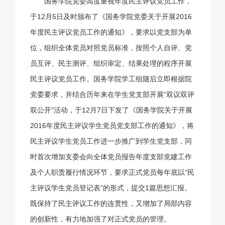
国务学院党委高度重视年度民主评议党员工作，
于12月5日及时颁布了《国务学院党委关于开展2016
年度民主评议党员工作的通知》，要求以党支部为单
位，组织全体党员对照党员标准，按照个人自评、党
员互评、民主测评、组织审定、结果处理的程序开展
民主评议党员工作。国务学院学工组随后立即根据院
党委要求，并结合历年来在学生党支部开展“双议双评
双公开”活动，于12月7日下发了《国务学院关于开展
2016年度民主评议学生党员党支部工作的通知》，将
民主评议学生党员工作进一步推广到学生党支部，同
时首次增加支委会向全体党员报告年度支部党建工作
及个人职责履行情况环节，要求正式党员每年底以“民
主评议学生党员登记表”的形式，提交1篇思想汇报。
既保持了民主评议工作的连贯性，又增加了局部内容
的创新性，有力地加强了对正式党员的管理。