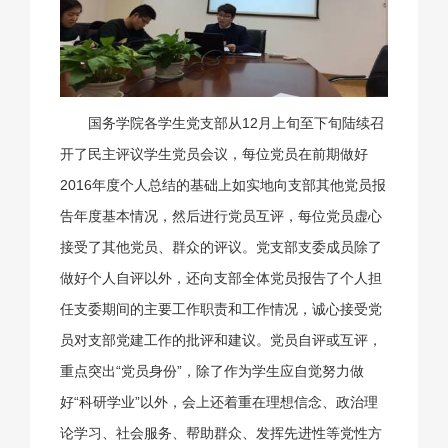
国务学院各学生党支部从12月上旬至下旬陆续召
开了民主评议学生党员会议，每位党员在前期做好
2016年度个人总结的基础上如实地向支部其他党员报
告年度基本情况，然后进行党员互评，每位党员虚心
接受了其他党员、群众的评议。党支部支委成员除了
做好个人自评以外，还向支部全体党员报告了个人担
任支委期间的主要工作职责和工作情况，诚心接受党
员对支部党建工作的批评和建议。党员自评或互评，
重点突出“党员身份”，除了作为学生应自觉努力做
好“科研学业”以外，会上还着重在理想信念、政治理
论学习、社会服务、帮助群众、发挥先进性等党性方