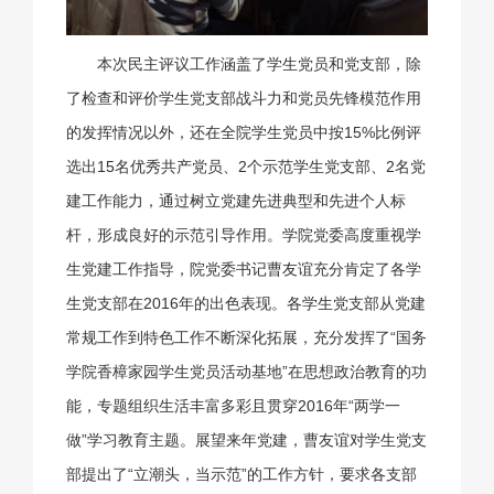
本次民主评议工作涵盖了学生党员和党支部，除
了检查和评价学生党支部战斗力和党员先锋模范作用
的发挥情况以外，还在全院学生党员中按15%比例评
选出15名优秀共产党员、2个示范学生党支部、2名党
建工作能力，通过树立党建先进典型和先进个人标
杆，形成良好的示范引导作用。学院党委高度重视学
生党建工作指导，院党委书记曹友谊充分肯定了各学
生党支部在2016年的出色表现。各学生党支部从党建
常规工作到特色工作不断深化拓展，充分发挥了“国务
学院香樟家园学生党员活动基地”在思想政治教育的功
能，专题组织生活丰富多彩且贯穿2016年“两学一
做”学习教育主题。展望来年党建，曹友谊对学生党支
部提出了“立潮头，当示范”的工作方针，要求各支部