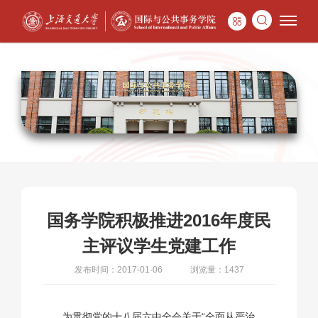
国务学院积极推进2016年度民
主评议学生党建工作
发布时间：2017-01-06
浏览量：1437
为贯彻党的十八届六中全会关于“全面从严治