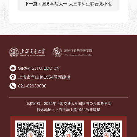
学生党建工作
下一篇：
国务学院大一-大三本科生联合党小组
顺利开展年度民主评议大会
SIPA@SJTU.EDU.CN
上海市华山路1954号新建楼
021-62933096
版权所有：2022年上海交通大学国际与公共事务学院
通讯地址：上海市华山路1954号新建楼