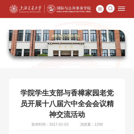
学院学生支部与香樟家园老党
员开展十八届六中全会会议精
神交流活动
发布时间：2017-01-03
浏览量：1298