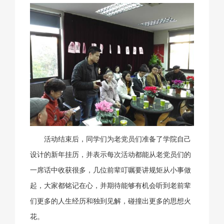
活动结束后，同学们为老党员们准备了学院自己
设计的新年挂历，并表示每次活动都能从老党员们的
一席话中收获很多，几位前辈叮嘱要讲规矩从小事做
起，大家都铭记在心，并期待能够有机会听到老前辈
们更多的人生经历和独到见解，碰撞出更多的思想火
花。