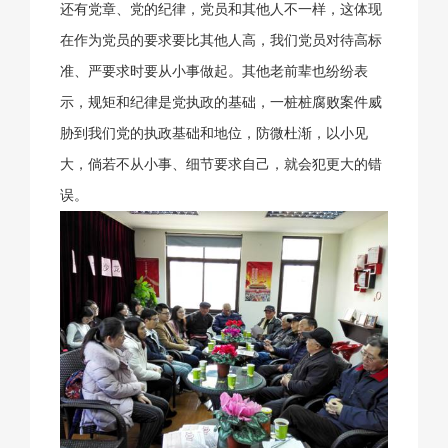
还有党章、党的纪律，党员和其他人不一样，这体现
在作为党员的要求要比其他人高，我们党员对待高标
准、严要求时要从小事做起。其他老前辈也纷纷表
示，规矩和纪律是党执政的基础，一桩桩腐败案件威
胁到我们党的执政基础和地位，防微杜渐，以小见
大，倘若不从小事、细节要求自己，就会犯更大的错
误。