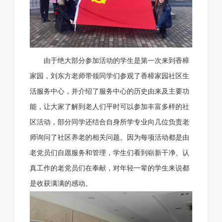
由于绝大部分参加活动的学生是第一次来到香樟
家园，刘东方老师带领同学们参观了香樟家园社区生
活服务中心，并介绍了服务中心的历史由来及主要功
能，让大家了解到老人们平时可以参加丰富多样的社
区活动，部分同学还结合自身所学专业向几位负责老
师询问了社区养老的相关问题。因为每项活动都是由
老党员们自愿服务和管理，学生们看到崭新干净、认
真工作的老党员们在奉献，对年轻一辈的学生来说都
是收获满满的感动。