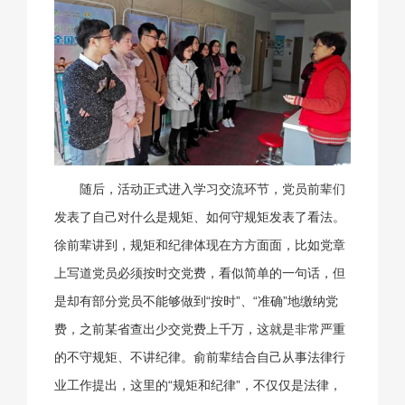
随后，活动正式进入学习交流环节，党员前辈们
发表了自己对什么是规矩、如何守规矩发表了看法。
徐前辈讲到，规矩和纪律体现在方方面面，比如党章
上写道党员必须按时交党费，看似简单的一句话，但
是却有部分党员不能够做到“按时”、“准确”地缴纳党
费，之前某省查出少交党费上千万，这就是非常严重
的不守规矩、不讲纪律。俞前辈结合自己从事法律行
业工作提出，这里的“规矩和纪律”，不仅仅是法律，