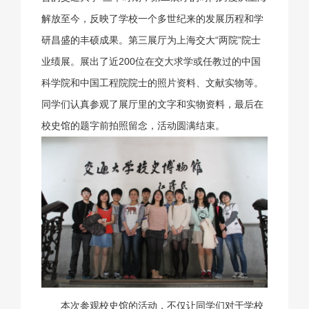
解放至今，反映了学校一个多世纪来的发展历程和学
研昌盛的丰硕成果。第三展厅为上海交大“两院”院士
业绩展。展出了近200位在交大求学或任教过的中国
科学院和中国工程院院士的照片资料、文献实物等。
同学们认真参观了展厅里的文字和实物资料，最后在
校史馆的题字前拍照留念，活动圆满结束。
本次参观校史馆的活动，不仅让同学们对于学校