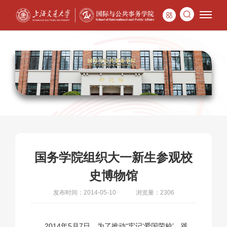
国务学院组织大一新生参观校
史博物馆
发布时间：2014-05-10
浏览量：2306
2014年5月7日，为了推动“牢记‘爱国荣校’，践