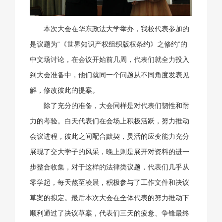
本次大会在华东政法大学举办，我校代表参加的
是议题为“《世界知识产权组织版权条约》之修约”的
中文场讨论，在会议开始前几周，代表们就全力投入
到大会准备中，他们就同一个问题从不同角度发表见
解，修改彼此的提案。
除了充分的准备，大会同样是对代表们韧性和耐
力的考验。白天代表们在会场上积极活跃，努力推动
会议进程，彼此之间配合默契，灵活的应变能力充分
展现了交大学子的风采，晚上则是展开对资料的进一
步整合收集，对于这样的法律类议题，代表们几乎从
零学起，每天熬至凌晨，积极参与了工作文件和决议
草案的拟定。最后本次大会在全体代表的努力推动下
顺利通过了决议草案，代表们三天的疲惫、争锋最终