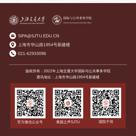
SIPA@SJTU.EDU.CN
上海市华山路1954号新建楼
021-62933096
版权所有：2022年上海交通大学国际与公共事务学院
通讯地址：上海市华山路1954号新建楼
国院干培
官方微信公众号
果园之声SJTU