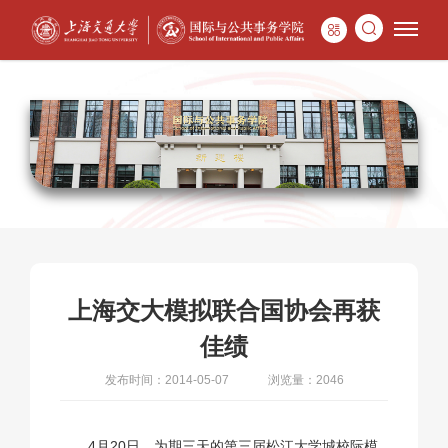
上海交大模拟联合国协会再获
佳绩
发布时间：2014-05-07
浏览量：2046
4月20日，为期三天的第三届松江大学城校际模