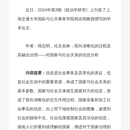
近日，2024年第3期《政治学研究》上刊发了上
海交通大学国际与公共事务学院韩志明教授撰写的学
术论文。
作者：韩志明，论文名称：双向清晰化的过程及
其融合治理——对国家与社会关系的信息分析
内容提要：
信息是社会事务及其变化的表征，也
是社会互动中的重要资源，构成了国家与社会关系的
基本参数。国家与社会主体相互搜索对方的信息，形
成了双向清晰化的交互作用过程。国家采集和加工社
会事实的信息，自上而下地绘制社会的图像，渗透到
社会的脉络中去。社会也搜索国家及其活动的信息，
描画人们所看到或理解的国家，增进对于国家治理的