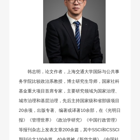
韩志明，论文作者，上海交通大学国际与公共事
务学院比较政治系教授，博士研究生导师，国家社科
基金重大项目首席专家，主要研究领域为国家治理、
城市治理和基层治理，先后主持国家级和省部级项目
20余项，出版专著、编著或译著10余部，在《光明日
报》《管理世界》《政治学研究》《中国行政管理》
等报刊杂志上发表文章200余篇，其中SSCI和CSSCI
期刊论文100余篇，40余篇被《新华文摘》《中国社