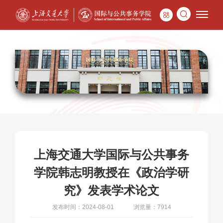
上海交通大学国际与公共事务
学院韩志明教授在《政治学研
究》发表学术论文
发布时间：2024-08-01
浏览量：7914