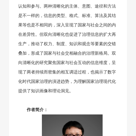
认知和参与。两种清晰化的主体、意图、途径和方法
是不一样的，信息的类型、格式、标准、算法及其结
果等也是不相同的，深入呈现了国家与社会之间的内
在差异性。但双向清晰化也促进了治理信息的扩大再
生产，推动了权力、制度、知识和观念等要素的交错
叠加，形成了国家与社会交相融合的治理新格局。双
向清晰化的研究聚焦国家与社会互动的信息维度，呈
现了两者持续而密集的相互调适过程，也揭示了数字
化时代国家治理的演进趋势，为理解国家治理现代化
提供了知识画像和理论洞见。
作者简介：