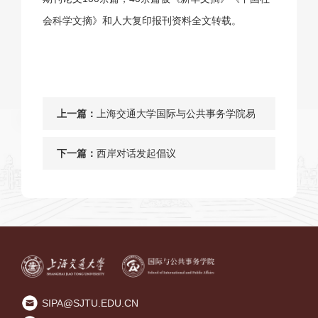
会科学文摘》和人大复印报刊资料全文转载。
上一篇：
上海交通大学国际与公共事务学院易
承志教授在《政治学研究》发表学术
下一篇：
西岸对话发起倡议
论文
SIPA@SJTU.EDU.CN