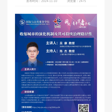
发布时间：2024-11-10
浏览量：2475