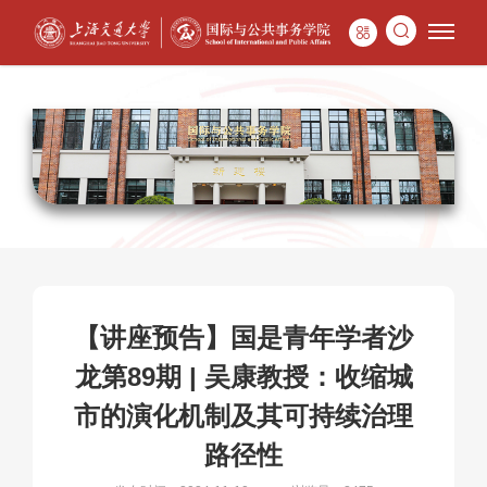
【讲座预告】国是青年学者沙
龙第89期 | 吴康教授：收缩城
市的演化机制及其可持续治理
路径性