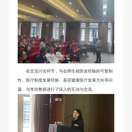
在交流讨论环节，与会师生就医改经验的可复制
性、医疗制度发展经验、基层健康医疗发展方向等问
题，与李玲教授进行了深入的互动与交流。