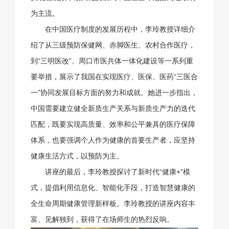
为主流。
在中国医疗制度的发展历程中，李玲教授详细介
绍了从三级预防保健网、赤脚医生、农村合作医疗，
到“三明医改”、周口市医共体一体化建设等一系列重
要举措，展示了我国在实现医疗、医保、医药“三医合
一”协同发展目标方面的努力和成就。她进一步指出，
中国需要建立健全新质生产关系与新质生产力的迭代
匹配，既要实现高质量、效率和公平兼具的医疗保障
体系，也要强调个人作为健康的首要生产者，应坚持
健康生活方式，以预防为主。
讲座的最后，李玲教授探讨了新时代“健康+”模
式，提倡利用信息化、智能化手段，打造智慧健康的
全生命周期健康管理新样板。李玲教授的讲座内容丰
富、见解独到，获得了在场师生的热烈反响。