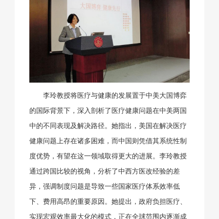
李玲教授将医疗与健康的发展置于中美大国博弈
的国际背景下，深入剖析了医疗健康问题在中美两国
中的不同表现及解决路径。她指出，美国在解决医疗
健康问题上存在诸多困难，而中国则凭借其系统性制
度优势，有望在这一领域取得更大的进展。李玲教授
通过跨国比较的视角，分析了中西方医改经验的差
异，强调制度问题是导致一些国家医疗体系效率低
下、费用高昂的重要原因。她提出，政府负担医疗、
实现宏观效率最大化的模式，正在全球范围内逐渐成