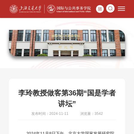
李玲教授做客第36期“国是学者
讲坛”
发布时间：2024-11-11
浏览量：3542
2024年11月8日下午，北京大学国家发展研究院