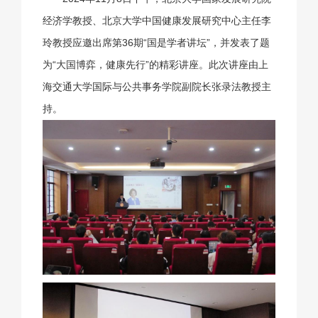
经济学教授、北京大学中国健康发展研究中心主任李
玲教授应邀出席第36期“国是学者讲坛”，并发表了题
为“大国博弈，健康先行”的精彩讲座。此次讲座由上
海交通大学国际与公共事务学院副院长张录法教授主
持。