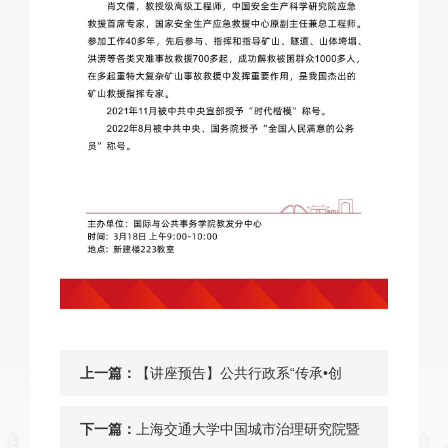
上一篇：
【讲座预告】公共行政系“传承•创
新”系列讲座 | 马亮教授：生活体验与
下一篇：
上海交通大学中国城市治理研究院暨