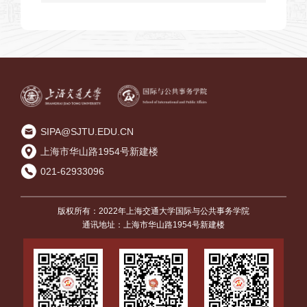
公共治理
国际与公共事务学院公共经济与社会
政策系“东亚大城市与人类可持续发
展”学术报告会圆满举办
SIPA@SJTU.EDU.CN
上海市华山路1954号新建楼
021-62933096
版权所有：2022年上海交通大学国际与公共事务学院
通讯地址：上海市华山路1954号新建楼