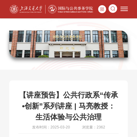
【讲座预告】公共行政系“传承
•创新”系列讲座 | 马亮教授：
生活体验与公共治理
发布时间：2025-03-20
浏览量：2362