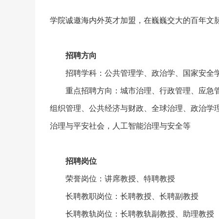
学院诚邀海内外英才加盟，在巍巍交大的百年文
招聘方向
招聘学科：公共管理学、政治学、国家安全
重点招聘方向：城市治理、行政管理、应急
组织管理、公共经济与财政、全球治理、政治学
治理与平安社会，人工智能治理与安全等
招聘岗位
荣誉岗位：讲席教授、特聘教授
长聘教职岗位：长聘教授、长聘副教授
长聘教轨岗位：长聘教轨副教授、助理教授