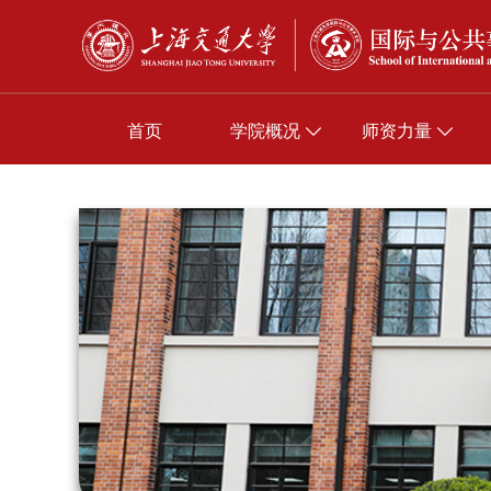
首页
学院概况
师资力量