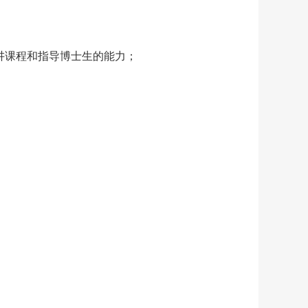
讲课程和指导博士生的能力；