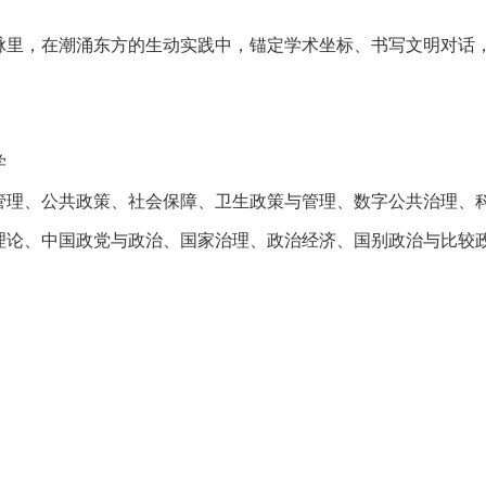
脉里，在潮涌东方的生动实践中，锚定学术坐标、书写文明对话
学
管理、公共政策、社会保障、卫生政策与管理、数字公共治理、
理论、中国政党与政治、国家治理、政治经济、国别政治与比较