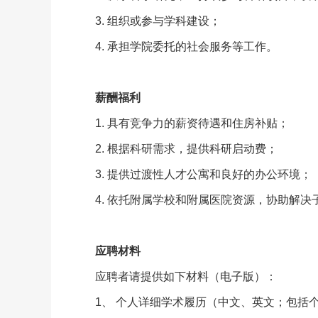
3. 组织或参与学科建设；
4. 承担学院委托的社会服务等工作。
薪酬福利
1. 具有竞争力的薪资待遇和住房补贴；
2. 根据科研需求，提供科研启动费；
3. 提供过渡性人才公寓和良好的办公环境；
4. 依托附属学校和附属医院资源，协助解
应聘材料
应聘者请提供如下材料（电子版）：
1、 个人详细学术履历（中文、英文；包