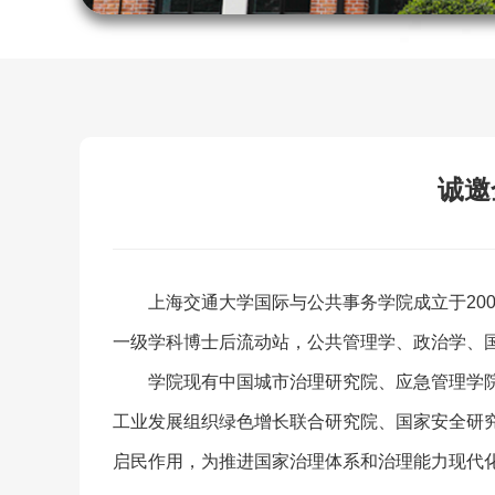
诚邀
上海交通大学国际与公共事务学院成立于20
一级学科博士后流动站，公共管理学、政治学、
学院现有中国城市治理研究院、应急管理学院
工业发展组织绿色增长联合研究院、国家安全研
启民作用，为推进国家治理体系和治理能力现代