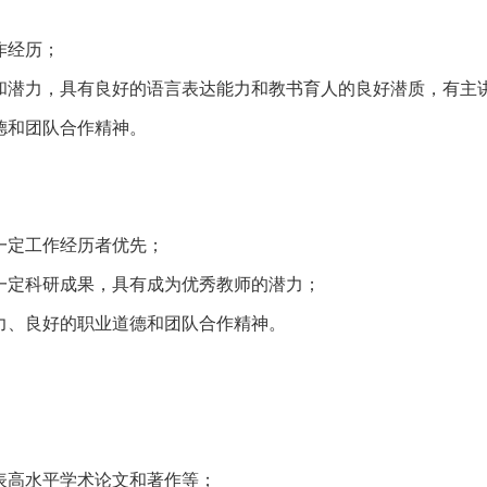
作经历；
力和潜力，具有良好的语言表达能力和教书育人的良好潜质，有主
道德和团队合作精神。
有一定工作经历者优先；
得一定科研成果，具有成为优秀教师的潜力；
潜力、良好的职业道德和团队合作精神。
发表高水平学术论文和著作等；