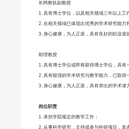
长聘教轨副教授
1. 具有博士学位，以及相关领域三年以上工
2. 在相关领域已体现出优秀的学术研究能
3. 身心健康，为人正派，具有良好的职业
助理教授
1. 具有博士学位或即将获得博士学位，具
2. 具有较强的学术研究与教学能力，已取
3. 身心健康，为人正派，具有突出的学术
岗位职责
1. 承担学院规定的教学工作；
2. 从事科学研究，主持或参与科研项目，