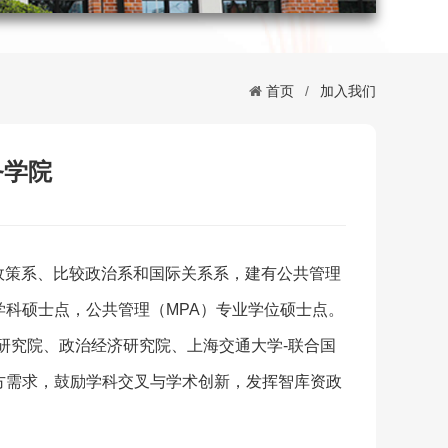
首页
/
加入我们
务学院
会政策系、比较政治系和国际关系系，建有公共管理
科硕士点，公共管理（MPA）专业学位硕士点。
研究院、政治经济研究院、上海交通大学-联合国
方需求，鼓励学科交叉与学术创新，发挥智库资政