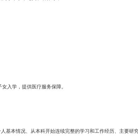
决子女入学，提供医疗服务保障。
括个人基本情况、从本科开始连续完整的学习和工作经历、主要研