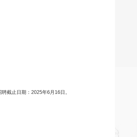
截止日期：2025年6月16日。