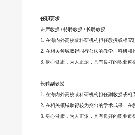
任职要求
讲席教授 / 特聘教授 / 长聘教授
1. 在海内外高校或科研机构担任教授或相应
2. 在相关领域取得同行公认的教学、科研
3. 身心健康，为人正派，具有良好的职业
长聘副教授
1. 在海内外高校或科研机构担任副教授或相
2. 在相关领域取得较为突出的学术成果，
3. 身心健康，为人正派，具有良好的职业