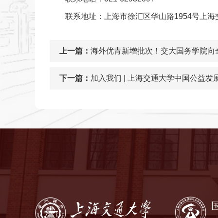
联系地址：上海市徐汇区华山路1954号上
上一篇：
海外优青新增批次！交大国务学院向
下一篇：
加入我们 | 上海交通大学中国公益