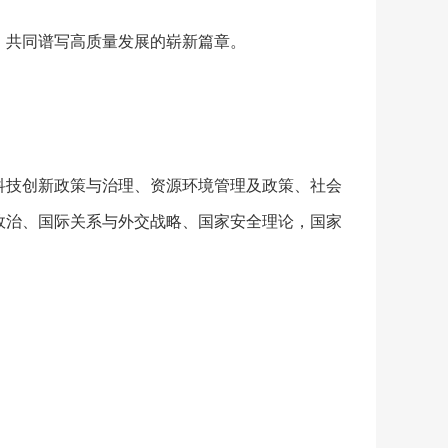
，共同谱写高质量发展的崭新篇章。
科技创新政策与治理、资源环境管理及政策、社会
政治、国际关系与外交战略、国家安全理论，国家