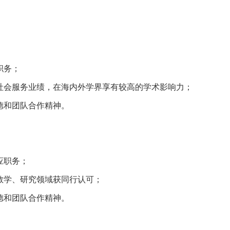
职务；
和社会服务业绩，在海内外学界享有较高的学术影响力；
道德和团队合作精神。
应职务；
在教学、研究领域获同行认可；
道德和团队合作精神。