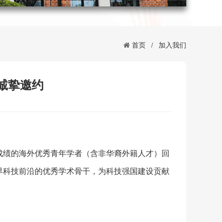
首页
/
加入我们
诚挚邀约
成绩的海外优秀青年学者（含非华裔外籍人才）回
界科技前沿的优秀学术骨干，为科技强国建设贡献