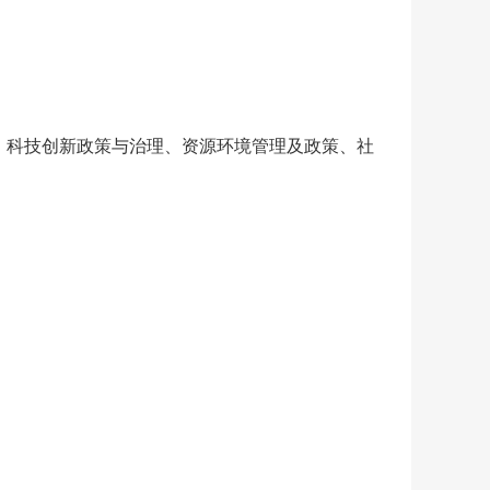
、科技创新政策与治理、资源环境管理及政策、社