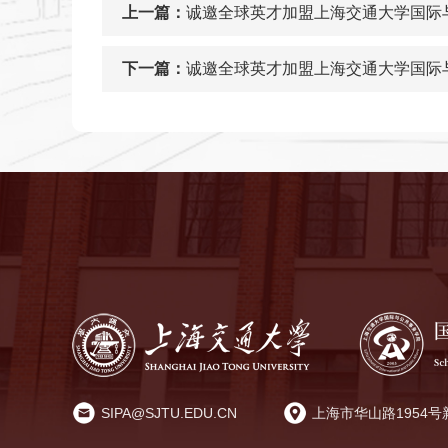
上一篇：
诚邀全球英才加盟上海交通大学国际
下一篇：
诚邀全球英才加盟上海交通大学国际
SIPA@SJTU.EDU.CN
上海市华山路1954号