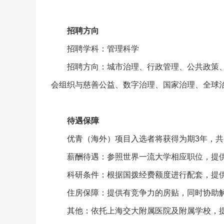
招聘方向
招聘学科：管理科学
招聘方向：城市治理、行政管理、公共政策
会组织与慈善公益、数字治理、国家治理、全球
待遇保障
优青（海外）项目入选者将获得为期3年，共1
薪酬待遇：参照世界一流大学相应职位，提
科研条件：根据国拨经费额度进行配套，提
住房保障：提供有竞争力的房贴，同时协助
其他：依托上海交大附属医院及附属学校，