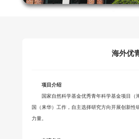
海外优
项目介绍
国家自然科学基金优秀青年科学基金项目（
国（来华）工作，自主选择研究方向开展创新性
力量。