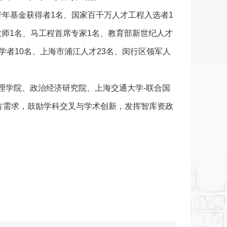
青年基金获得者1名、国家百千万人才工程入选者1
师1名、马工程首席专家1名、教育部新世纪人才
学者10名、上海市浦江人才23名、闵行区领军人
理学院、政治经济研究院、上海交通大学-联合国
方需求，鼓励学科交叉与学术创新，发挥智库资政