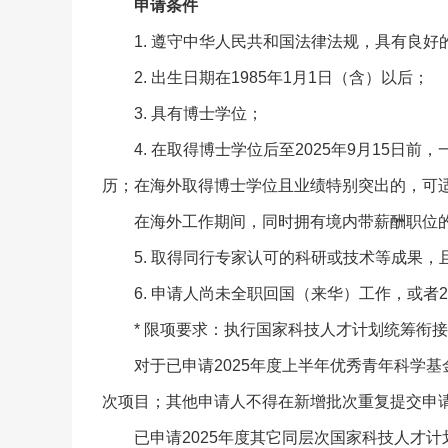
申请条件
1. 遵守中华人民共和国法律法规，具有良
2. 出生日期在1985年1月1日（含）以后；
3. 具有博士学位；
4. 在取得博士学位后至2025年9月15
历；在海外取得博士学位且业绩特别突出的，可
在海外工作期间，同时拥有境内带薪酬职位
5. 取得同行专家认可的科研或技术等成果
6. 申请人尚未全职回国（来华）工作，或者
* 限项要求：执行国家科技人才计划统筹衔
对于已申请2025年度上半年优秀青年科学
次项目；其他申请人不得在新增批次重复提交申
已申请2025年度其它同层次国家科技人才