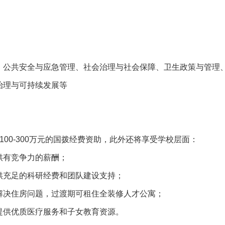
、公共安全与应急管理、社会治理与社会保障、卫生政策与管理
治理与可持续发展等
00-300万元的国拨经费资助，此外还将享受学校层面：
供有竞争力的薪酬；
供充足的科研经费和团队建设支持；
解决住房问题，过渡期可租住全装修人才公寓；
提供优质医疗服务和子女教育资源。