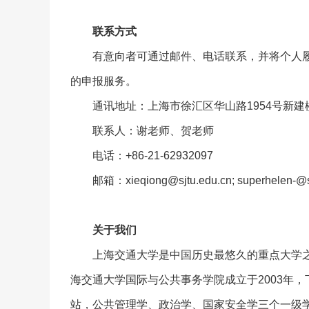
联系方式
有意向者可通过邮件、电话联系，并将个人履
的申报服务。
通讯地址：上海市徐汇区华山路1954号新建楼3
联系人：谢老师、贺老师
电话：+86-21-62932097
邮箱：xieqiong@sjtu.edu.cn; superhelen-@s
关于我们
上海交通大学是中国历史最悠久的重点大学
海交通大学国际与公共事务学院成立于2003年
站，公共管理学、政治学、国家安全学三个一级