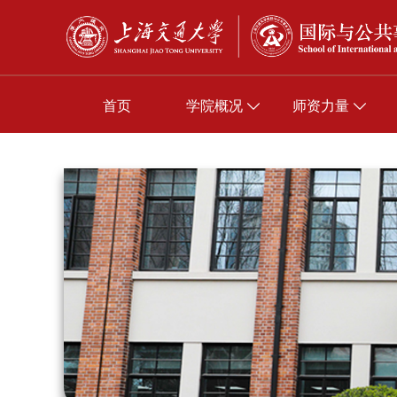
首页
学院概况
师资力量