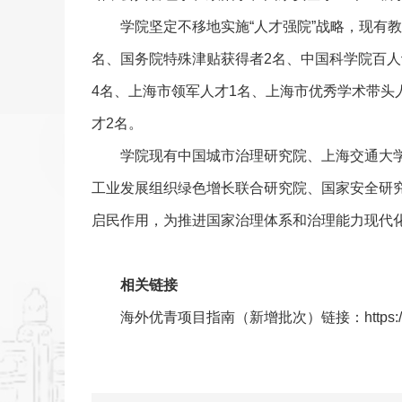
学院坚定不移地实施“人才强院”战略，现有
名、国务院特殊津贴获得者2名、中国科学院百人
4名、上海市领军人才1名、上海市优秀学术带头人
才2名。
学院现有中国城市治理研究院、上海交通大学
工业发展组织绿色增长联合研究院、国家安全研
启民作用，为推进国家治理体系和治理能力现代
相关链接
海外优青项目指南（新增批次）链接：
https