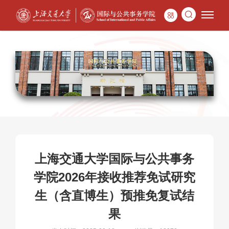
上海交通大学国际与公共事务
学院2026年接收推荐免试研究
生（含直博生）预推免复试结
果