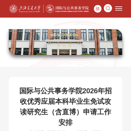
国际与公共事务学院2026年招
收优秀应届本科毕业生免试攻
读研究生（含直博）申请工作
安排