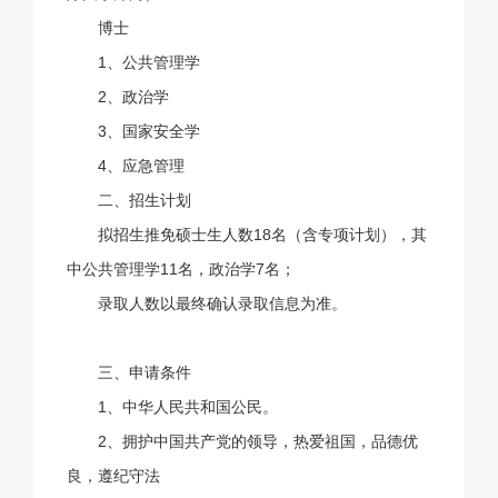
博士
1、公共管理学
2、政治学
3、国家安全学
4、应急管理
二、招生计划
拟招生推免硕士生人数18名（含专项计划），其
中公共管理学11名，政治学7名；
录取人数以最终确认录取信息为准。
三、申请条件
1、中华人民共和国公民。
2、拥护中国共产党的领导，热爱祖国，品德优
良，遵纪守法