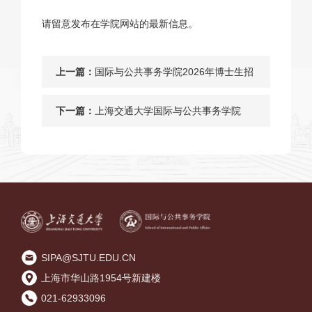
请留意发布在学院网站的最新信息。
上一篇：
国际与公共事务学院2026年博士生招
生导师名单（2025年10月30日更新）
下一篇：
上海交通大学国际与公共事务学院
2026年接收推荐免试研究生（含直博
生）预推免复试结果
SIPA@SJTU.EDU.CN
上海市华山路1954号新建楼
021-62933096