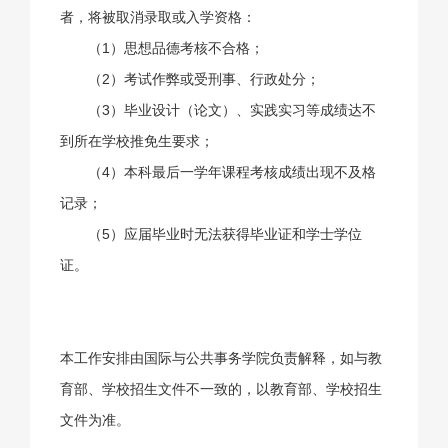
者，将被取消录取或入学资格：
（1）思想品德考核不合格；
（2）考试作弊或受刑事、行政处分；
（3）毕业设计（论文）、实践实习等成绩达不
到所在学校推免生要求；
（4）本科最后一学年课程考核成绩出现不及格
记录；
（5）应届毕业时无法获得毕业证和学士学位
证。
本工作安排由国际与公共事务学院负责解释，如与教
育部、学校招生文件不一致的，以教育部、学校招生
文件为准。