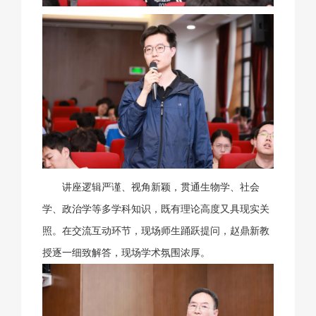
讲座逻辑严谨、视角新颖，贯通生物学、社会
学、政治学等多学科知识，既有理论高度又具现实关
照。在交流互动环节，现场师生踊跃提问，赵鼎新教
授逐一细致解答，现场学术氛围浓厚。