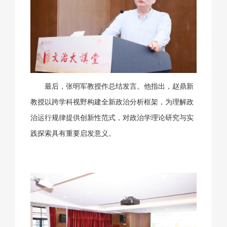
最后，张明军教授作总结发言。他指出，赵鼎新
教授以跨学科视野构建全新政治分析框架，为理解政
治运行规律提供创新性范式，对政治学理论研究与实
践探索具有重要启发意义。