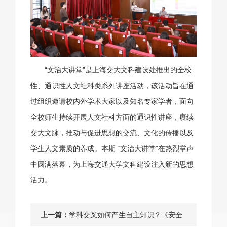
“文治大讲堂”是上海交大文科建设处推出的全校
性、通识性人文社科类系列讲座活动，该活动旨在通
过组织邀请校内外学术大家以及知名专家学者，面向
全校师生持续开展人文社科方面的通识性讲座，赓续
交大文脉，推动与促进思想的交流、文化的传播以及
学生人文素质的养成。本期 “文治大讲堂”在热烈掌声
中圆满落幕，为上海交通大学文科建设注入新的思想
活力。
上一篇：
学科交叉如何产生自主知识？《安全