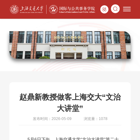
赵鼎新教授做客上海交大“文治
大讲堂”
发布时间：2026-05-09
浏览量：1078
5月6日下午，上海交通大学“文治大讲堂”第二十