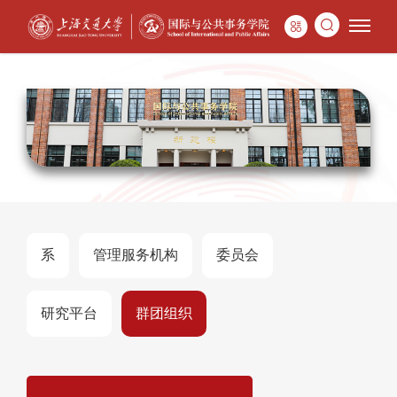
系
管理服务机构
委员会
研究平台
群团组织