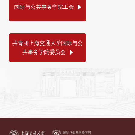
国际与公共事务学院工会
共青团上海交通大学国际与公
共事务学院委员会