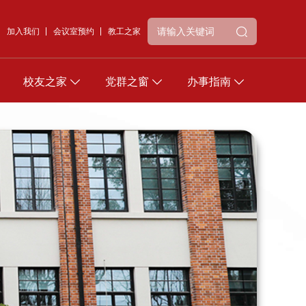
加入我们
会议室预约
教工之家
校友之家
党群之窗
办事指南