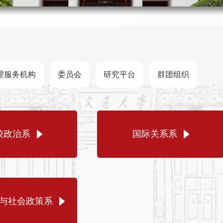
理服务机构
委员会
研究平台
群团组织
较政治系
国际关系系
与社会政策系