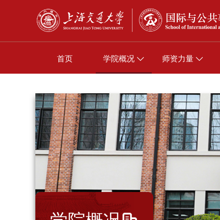
首页
学院概况
师资力量