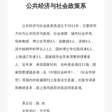
公共经济与社会政策系
公共经济与社会政策系成立于2011年，主要研究
方向为公共经济与政策、社会保障、城市社会学等。
现有教授、博士生导师4人、副教授4人、讲师4人，
其中校聘学科带头人1人、国外博士学位取得者6人、
上海浦江学者3人、国家级学会常务理事和理事多
人。近年来，承担国家社科、自科基金项目11项，国
家部委课题多项；在《中国社会科学》、《社会学研
究》等国内外权威期刊上发表论文多篇，出版专译著
和教材多本，获上海市政府决策咨询奖多项。
系主任：陈 杰
支部书记：吕守军