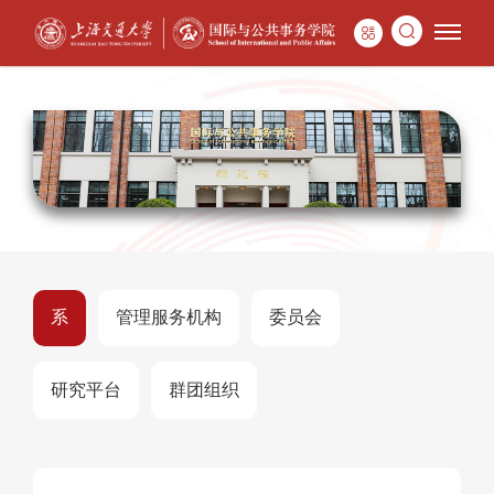
系
管理服务机构
委员会
研究平台
群团组织