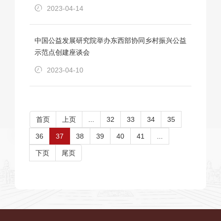
2023-04-14
中国公益发展研究院举办东西部协同乡村振兴公益
示范点创建座谈会
2023-04-10
首页
上页
...
32
33
34
35
36
37
38
39
40
41
...
下页
尾页