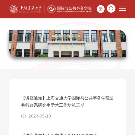
【讲座通知】上海交通大学国际与公共事务学院公
共行政系研究生学术工作坊第三期
2023-05-10