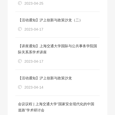
2023-04-25
【活动通知】沪上创新与政策沙龙（二）
2023-04-17
【讲座通知】上海交通大学国际与公共事务学院国
际关系系学术讲座
2023-04-17
【活动通知】沪上创新与政策沙龙
2023-04-14
会议议程 | 上海交通大学“国家安全现代化的中国
道路”学术研讨会