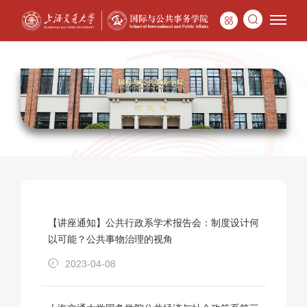
【讲座通知】公共行政系学术报告会：制度设计何
以可能？公共事物治理的视角
2023-04-08