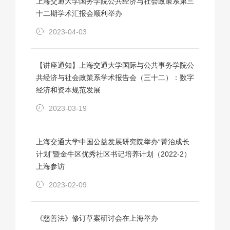
上海交通大学国务学院公共经济与社会政策系第三
十二期学术汇报会顺利举办
2023-04-03
【讲座通知】上海交通大学国际与公共事务学院公
共经济与社会政策系学术报告会（三十二）：数字
经济和资本规范发展
2023-03-19
上海交通大学中国公益发展研究院举办“菁治成长
计划”暨金牛区优秀社区书记培养计划（2022-2）
上海参访
2023-02-09
《慈善法》修订草案研讨会在上海举办