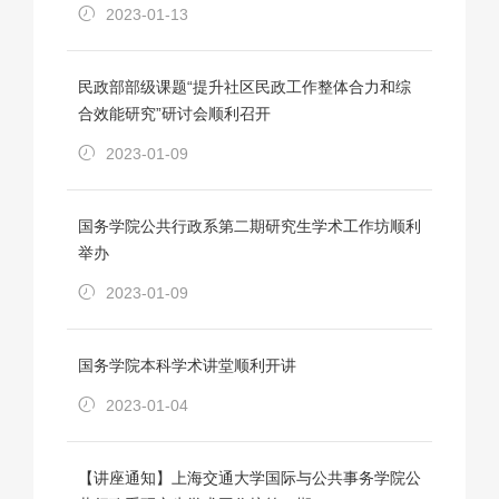
2023-01-13
民政部部级课题“提升社区民政工作整体合力和综
合效能研究”研讨会顺利召开
2023-01-09
国务学院公共行政系第二期研究生学术工作坊顺利
举办
2023-01-09
国务学院本科学术讲堂顺利开讲
2023-01-04
【讲座通知】上海交通大学国际与公共事务学院公