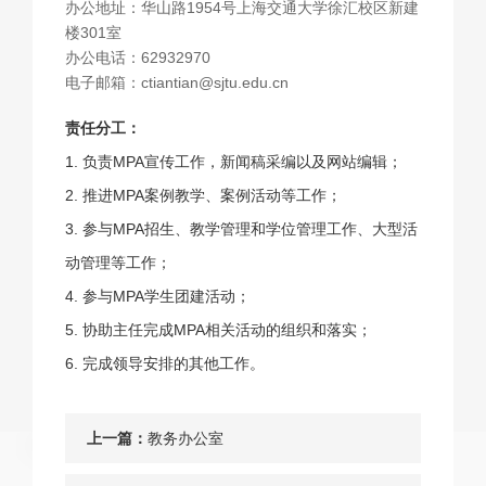
办公地址：华山路1954号上海交通大学徐汇校区新建
楼301室
办公电话：62932970
电子邮箱：ctiantian@sjtu.edu.cn
责任分工：
1. 负责MPA宣传工作，新闻稿采编以及网站编辑；
2. 推进MPA案例教学、案例活动等工作；
3. 参与MPA招生、教学管理和学位管理工作、大型活
动管理等工作；
4. 参与MPA学生团建活动；
5. 协助主任完成MPA相关活动的组织和落实；
6. 完成领导安排的其他工作。
上一篇：
教务办公室