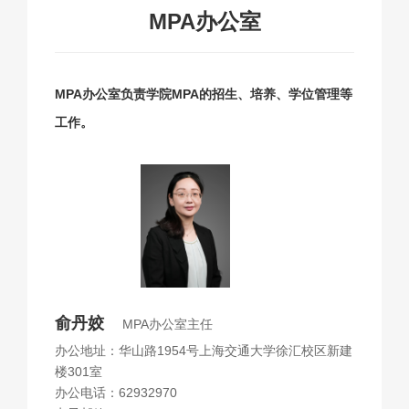
MPA办公室
MPA办公室负责学院MPA的招生、培养、学位管理等
工作。
俞丹姣
MPA办公室主任
办公地址：华山路1954号上海交通大学徐汇校区新建
楼301室
办公电话：62932970