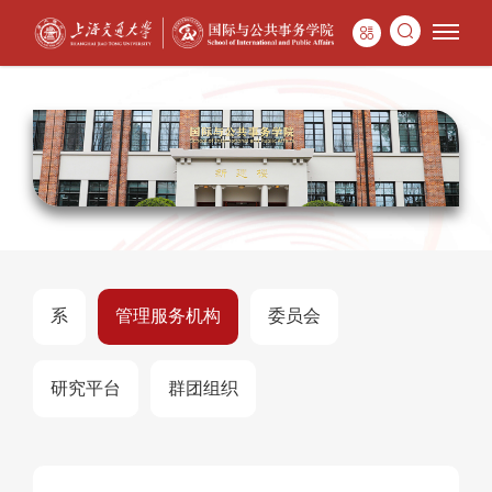
系
管理服务机构
委员会
研究平台
群团组织