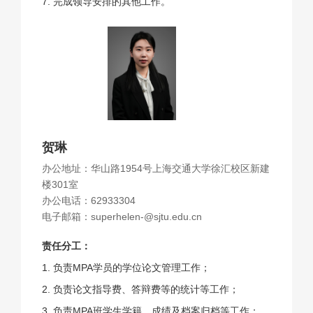
7. 完成领导安排的其他工作。
贺琳
办公地址：华山路1954号上海交通大学徐汇校区新建
楼301室
办公电话：62933304
电子邮箱：superhelen-@sjtu.edu.cn
责任分工：
1. 负责MPA学员的学位论文管理工作；
2. 负责论文指导费、答辩费等的统计等工作；
3. 负责MPA班学生学籍、成绩及档案归档等工作；