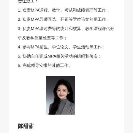
责任分工：
1. 负责MPA课程、教学、考试和成绩管理等工作；
2. 负责MPA导师互选、开题等学位论文前期工作；
3. 负责MPA课时费等的统计和核算、教学课程评估分
析及教学质量检查等工作；
4. 参与MPA招生、学位论文、学生活动等工作；
5. 协助主任完成MPA相关活动的组织和落实；
6. 完成领导安排的其他工作。
陈甜甜