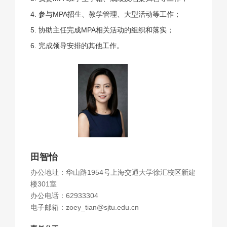
4. 参与MPA招生、教学管理、大型活动等工作；
5. 协助主任完成MPA相关活动的组织和落实；
6. 完成领导安排的其他工作。
田智怡
办公地址：华山路1954号上海交通大学徐汇校区新建
楼301室
办公电话：62933304
电子邮箱：zoey_tian@sjtu.edu.cn