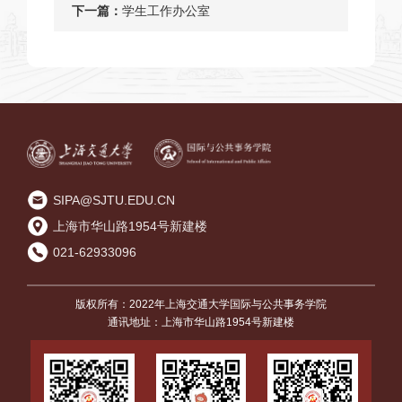
下一篇：
学生工作办公室
SIPA@SJTU.EDU.CN
上海市华山路1954号新建楼
021-62933096
版权所有：2022年上海交通大学国际与公共事务学院
通讯地址：上海市华山路1954号新建楼